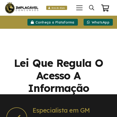
Área do Aluno
Conheça a Plataforma
WhatsApp
Lei Que Regula O
Acesso A
Informação
Especialista em GM