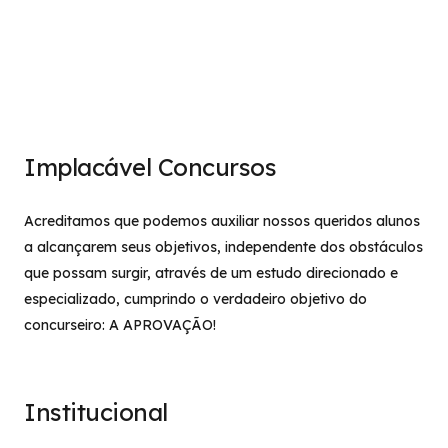
Implacável Concursos
Acreditamos que podemos auxiliar nossos queridos alunos
a alcançarem seus objetivos, independente dos obstáculos
que possam surgir, através de um estudo direcionado e
especializado, cumprindo o verdadeiro objetivo do
concurseiro: A APROVAÇÃO!
Institucional