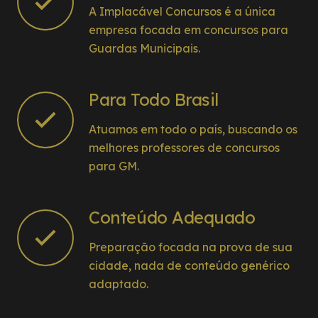
A Implacável Concursos é a única
empresa focada em concursos para
Guardas Municipais.
Para Todo Brasil
Atuamos em todo o país, buscando os
melhores professores de concursos
para GM.
Conteúdo Adequado
Preparação focada na prova de sua
cidade, nada de conteúdo genérico
adaptado.