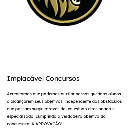
Implacável Concursos
Acreditamos que podemos auxiliar nossos queridos alunos
a alcançarem seus objetivos, independente dos obstáculos
que possam surgir, através de um estudo direcionado e
especializado, cumprindo o verdadeiro objetivo do
concurseiro: A APROVAÇÃO!