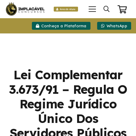
Área do Aluno
Conheça a Plataforma
WhatsApp
Lei Complementar
3.673/91 – Regula O
Regime Jurídico
Único Dos
Servidores Públicos