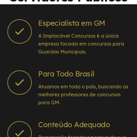
Especialista em GM
A Implacável Concursos é a única
empresa focada em concursos para
Guardas Municipais.
Para Todo Brasil
Atuamos em todo o país, buscando os
melhores professores de concursos
para GM.
Conteúdo Adequado