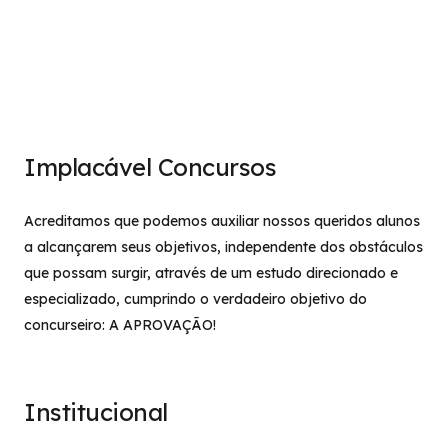
Implacável Concursos
Acreditamos que podemos auxiliar nossos queridos alunos
a alcançarem seus objetivos, independente dos obstáculos
que possam surgir, através de um estudo direcionado e
especializado, cumprindo o verdadeiro objetivo do
concurseiro: A APROVAÇÃO!
Institucional