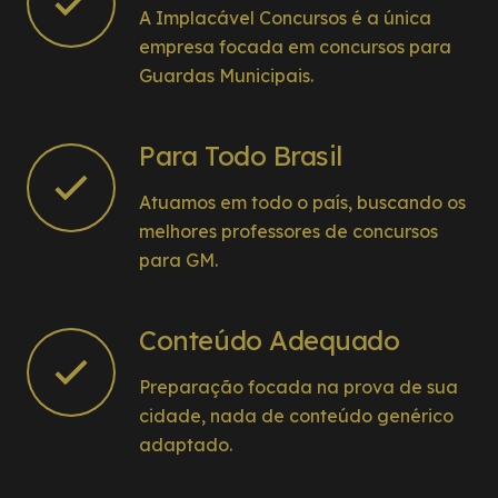
A Implacável Concursos é a única
empresa focada em concursos para
Guardas Municipais.
Para Todo Brasil
Atuamos em todo o país, buscando os
melhores professores de concursos
para GM.
Conteúdo Adequado
Preparação focada na prova de sua
cidade, nada de conteúdo genérico
adaptado.