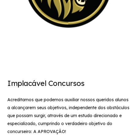
Implacável Concursos
Acreditamos que podemos auxiliar nossos queridos alunos
a alcançarem seus objetivos, independente dos obstáculos
que possam surgir, através de um estudo direcionado e
especializado, cumprindo o verdadeiro objetivo do
concurseiro: A APROVAÇÃO!