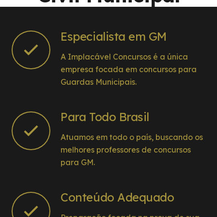
Especialista em GM
A Implacável Concursos é a única
empresa focada em concursos para
Guardas Municipais.
Para Todo Brasil
Atuamos em todo o país, buscando os
melhores professores de concursos
para GM.
Conteúdo Adequado