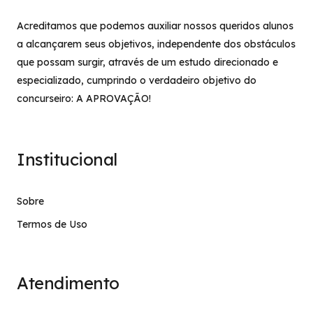
Acreditamos que podemos auxiliar nossos queridos alunos
a alcançarem seus objetivos, independente dos obstáculos
que possam surgir, através de um estudo direcionado e
especializado, cumprindo o verdadeiro objetivo do
concurseiro: A APROVAÇÃO!
Institucional
Sobre
Termos de Uso
Atendimento