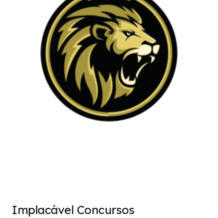
Implacável Concursos