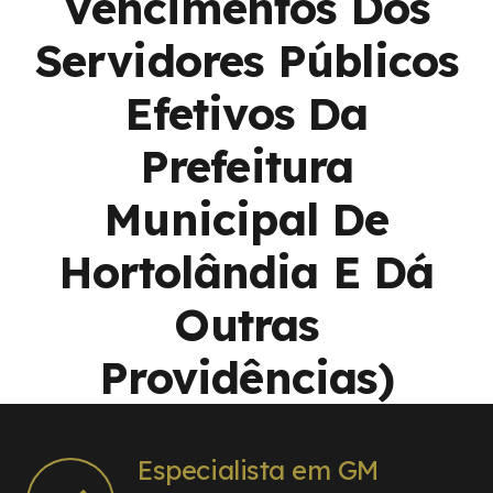
Vencimentos Dos
Servidores Públicos
Efetivos Da
Prefeitura
Municipal De
Hortolândia E Dá
Outras
Providências)
Especialista em GM