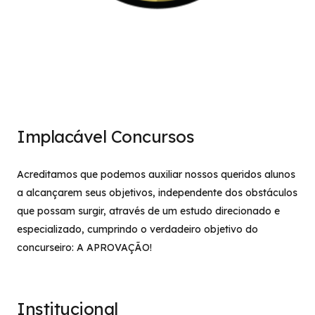
Implacável Concursos
Acreditamos que podemos auxiliar nossos queridos alunos
a alcançarem seus objetivos, independente dos obstáculos
que possam surgir, através de um estudo direcionado e
especializado, cumprindo o verdadeiro objetivo do
concurseiro: A APROVAÇÃO!
Institucional