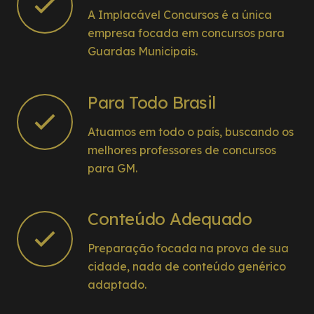
A Implacável Concursos é a única
empresa focada em concursos para
Guardas Municipais.
Para Todo Brasil
Atuamos em todo o país, buscando os
melhores professores de concursos
para GM.
Conteúdo Adequado
Preparação focada na prova de sua
cidade, nada de conteúdo genérico
adaptado.