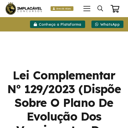
Área do Aluno
Conheça a Plataforma
WhatsApp
Lei Complementar
Nº 129/2023 (Dispõe
Sobre O Plano De
Evolução Dos