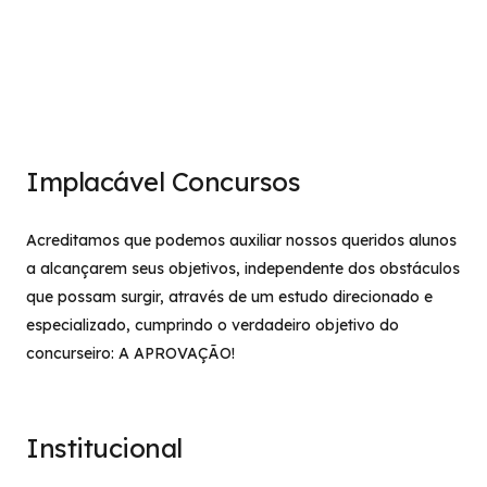
Implacável Concursos
Acreditamos que podemos auxiliar nossos queridos alunos
a alcançarem seus objetivos, independente dos obstáculos
que possam surgir, através de um estudo direcionado e
especializado, cumprindo o verdadeiro objetivo do
concurseiro: A APROVAÇÃO!
Institucional