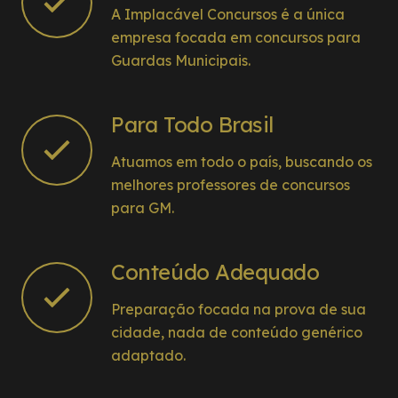
A Implacável Concursos é a única
empresa focada em concursos para
Guardas Municipais.
Para Todo Brasil
Atuamos em todo o país, buscando os
melhores professores de concursos
para GM.
Conteúdo Adequado
Preparação focada na prova de sua
cidade, nada de conteúdo genérico
adaptado.