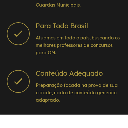
Guardas Municipais.
Para Todo Brasil
Atuamos em todo o país, buscando os
melhores professores de concursos
para GM.
Conteúdo Adequado
Preparação focada na prova de sua
cidade, nada de conteúdo genérico
adaptado.