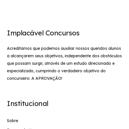
Implacável Concursos
Acreditamos que podemos auxiliar nossos queridos alunos
a alcançarem seus objetivos, independente dos obstáculos
que possam surgir, através de um estudo direcionado e
especializado, cumprindo o verdadeiro objetivo do
concurseiro: A APROVAÇÃO!
Institucional
Sobre