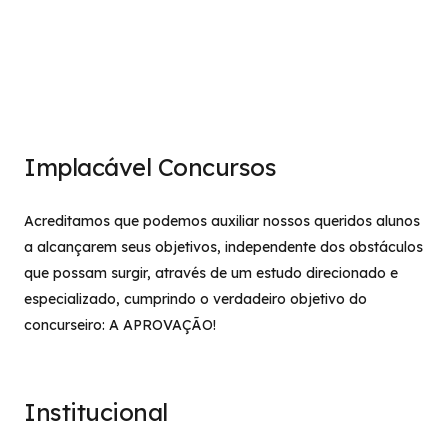
Implacável Concursos
Acreditamos que podemos auxiliar nossos queridos alunos
a alcançarem seus objetivos, independente dos obstáculos
que possam surgir, através de um estudo direcionado e
especializado, cumprindo o verdadeiro objetivo do
concurseiro: A APROVAÇÃO!
Institucional