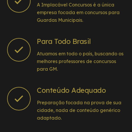
A Implacável Concursos é a única
empresa focada em concursos para
Guardas Municipais.
Para Todo Brasil
Atuamos em todo o país, buscando os
melhores professores de concursos
para GM.
Conteúdo Adequado
Preparação focada na prova de sua
cidade, nada de conteúdo genérico
adaptado.