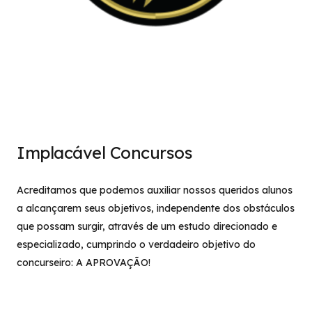
Implacável Concursos
Acreditamos que podemos auxiliar nossos queridos alunos
a alcançarem seus objetivos, independente dos obstáculos
que possam surgir, através de um estudo direcionado e
especializado, cumprindo o verdadeiro objetivo do
concurseiro: A APROVAÇÃO!