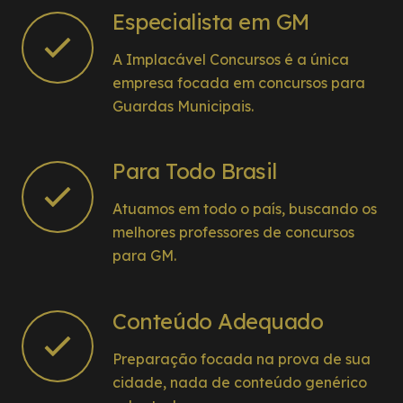
Especialista em GM
A Implacável Concursos é a única
empresa focada em concursos para
Guardas Municipais.
Para Todo Brasil
Atuamos em todo o país, buscando os
melhores professores de concursos
para GM.
Conteúdo Adequado
Preparação focada na prova de sua
cidade, nada de conteúdo genérico