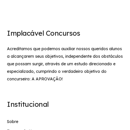
Implacável Concursos
Acreditamos que podemos auxiliar nossos queridos alunos
a alcançarem seus objetivos, independente dos obstáculos
que possam surgir, através de um estudo direcionado e
especializado, cumprindo o verdadeiro objetivo do
concurseiro: A APROVAÇÃO!
Institucional
Sobre