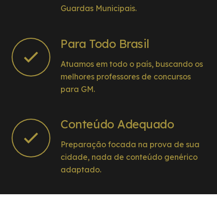
Guardas Municipais.
Para Todo Brasil
Atuamos em todo o país, buscando os
melhores professores de concursos
para GM.
Conteúdo Adequado
Preparação focada na prova de sua
cidade, nada de conteúdo genérico
adaptado.