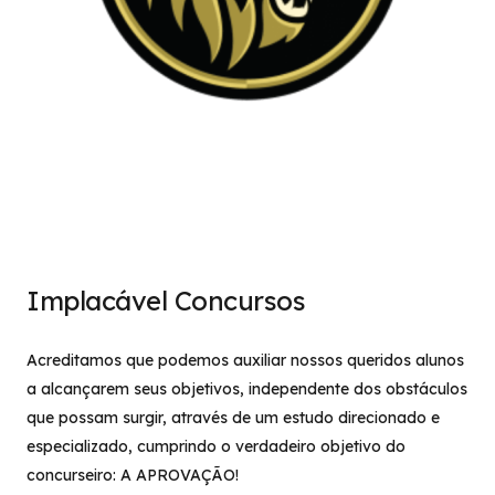
Implacável Concursos
Acreditamos que podemos auxiliar nossos queridos alunos
a alcançarem seus objetivos, independente dos obstáculos
que possam surgir, através de um estudo direcionado e
especializado, cumprindo o verdadeiro objetivo do
concurseiro: A APROVAÇÃO!