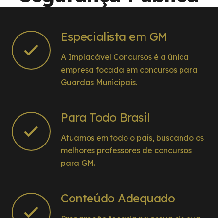
Especialista em GM
A Implacável Concursos é a única
empresa focada em concursos para
Guardas Municipais.
Para Todo Brasil
Atuamos em todo o país, buscando os
melhores professores de concursos
para GM.
Conteúdo Adequado