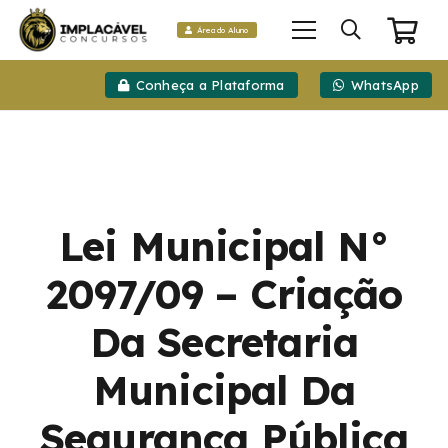
Área do Aluno
Conheça a Plataforma
WhatsApp
Lei Municipal N°
2097/09 – Criação
Da Secretaria
Municipal Da
Segurança Pública