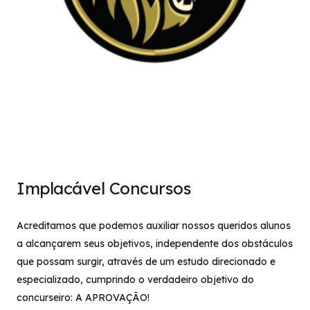
Implacável Concursos
Acreditamos que podemos auxiliar nossos queridos alunos
a alcançarem seus objetivos, independente dos obstáculos
que possam surgir, através de um estudo direcionado e
especializado, cumprindo o verdadeiro objetivo do
concurseiro: A APROVAÇÃO!