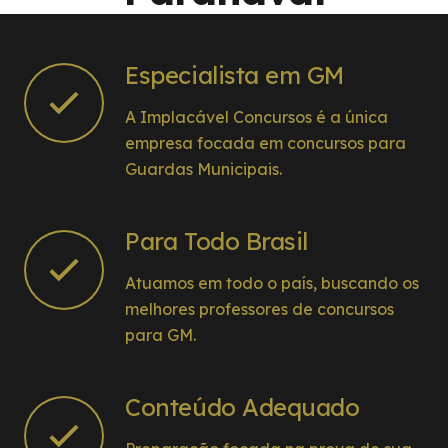
Especialista em GM
A Implacável Concursos é a única
empresa focada em concursos para
Guardas Municipais.
Para Todo Brasil
Atuamos em todo o país, buscando os
melhores professores de concursos
para GM.
Conteúdo Adequado