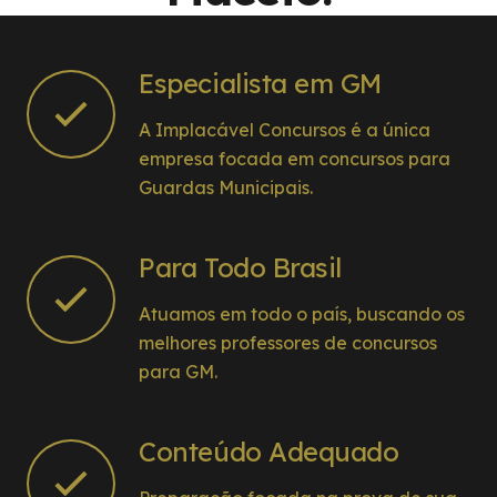
Especialista em GM
A Implacável Concursos é a única
empresa focada em concursos para
Guardas Municipais.
Para Todo Brasil
Atuamos em todo o país, buscando os
melhores professores de concursos
para GM.
Conteúdo Adequado