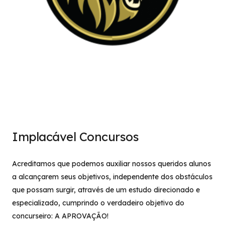
Implacável Concursos
Acreditamos que podemos auxiliar nossos queridos alunos
a alcançarem seus objetivos, independente dos obstáculos
que possam surgir, através de um estudo direcionado e
especializado, cumprindo o verdadeiro objetivo do
concurseiro: A APROVAÇÃO!