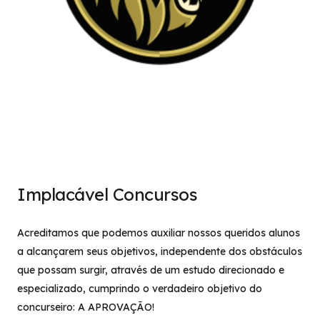
Implacável Concursos
Acreditamos que podemos auxiliar nossos queridos alunos
a alcançarem seus objetivos, independente dos obstáculos
que possam surgir, através de um estudo direcionado e
especializado, cumprindo o verdadeiro objetivo do
concurseiro: A APROVAÇÃO!