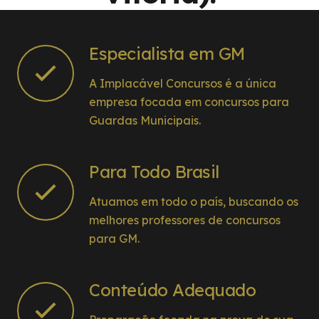
Especialista em GM
A Implacável Concursos é a única
empresa focada em concursos para
Guardas Municipais.
Para Todo Brasil
Atuamos em todo o país, buscando os
melhores professores de concursos
para GM.
Conteúdo Adequado