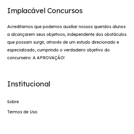
Implacável Concursos
Acreditamos que podemos auxiliar nossos queridos alunos
a alcançarem seus objetivos, independente dos obstáculos
que possam surgir, através de um estudo direcionado e
especializado, cumprindo o verdadeiro objetivo do
concurseiro: A APROVAÇÃO!
Institucional
Sobre
Termos de Uso