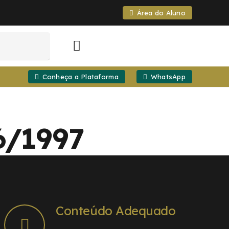
Área do Aluno
Conheça a Plataforma
WhatsApp
6/1997
Conteúdo Adequado