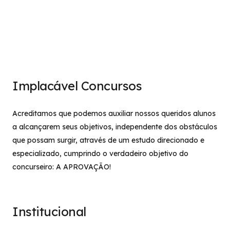
Implacável Concursos
Acreditamos que podemos auxiliar nossos queridos alunos
a alcançarem seus objetivos, independente dos obstáculos
que possam surgir, através de um estudo direcionado e
especializado, cumprindo o verdadeiro objetivo do
concurseiro: A APROVAÇÃO!
Institucional