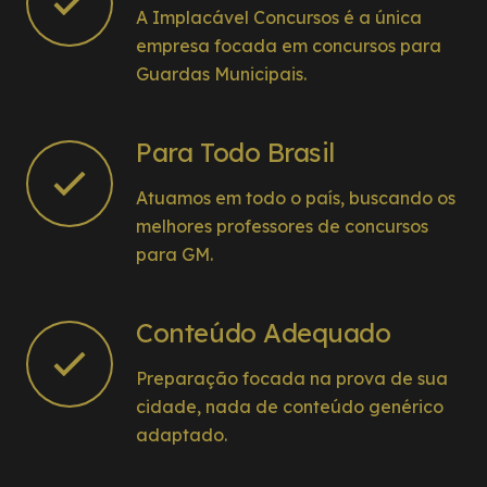
A Implacável Concursos é a única
empresa focada em concursos para
Guardas Municipais.
Para Todo Brasil
Atuamos em todo o país, buscando os
melhores professores de concursos
para GM.
Conteúdo Adequado
Preparação focada na prova de sua
cidade, nada de conteúdo genérico
adaptado.