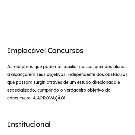
Implacável Concursos
Acreditamos que podemos auxiliar nossos queridos alunos
a alcançarem seus objetivos, independente dos obstáculos
que possam surgir, através de um estudo direcionado e
especializado, cumprindo o verdadeiro objetivo do
concurseiro: A APROVAÇÃO!
Institucional