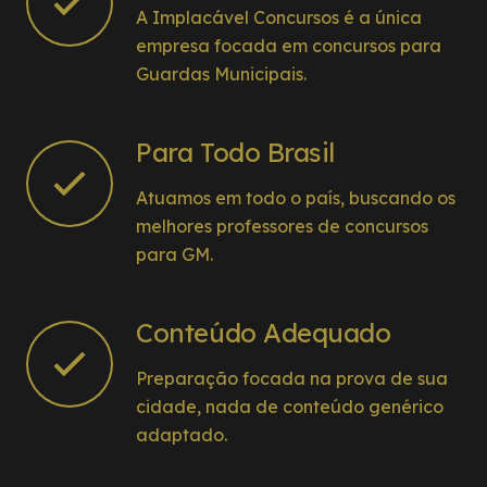
A Implacável Concursos é a única
empresa focada em concursos para
Guardas Municipais.
Para Todo Brasil
Atuamos em todo o país, buscando os
melhores professores de concursos
para GM.
Conteúdo Adequado
Preparação focada na prova de sua
cidade, nada de conteúdo genérico
adaptado.