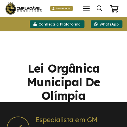
Área do Aluno
Conheça a Plataforma
WhatsApp
Lei Orgânica
Municipal De
Olímpia
Especialista em GM