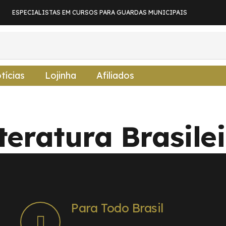
ESPECIALISTAS EM CURSOS PARA GUARDAS MUNICIPAIS
tícias
Lojinha
Afiliados
teratura Brasile
Para Todo Brasil