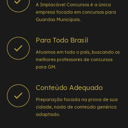
A Implacável Concursos é a única
empresa focada em concursos para
Guardas Municipais.
Para Todo Brasil
Atuamos em todo o país, buscando os
melhores professores de concursos
para GM.
Conteúdo Adequado
Preparação focada na prova de sua
cidade, nada de conteúdo genérico
adaptado.