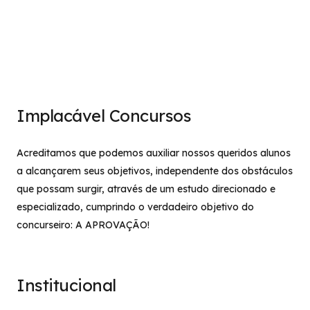
Implacável Concursos
Acreditamos que podemos auxiliar nossos queridos alunos
a alcançarem seus objetivos, independente dos obstáculos
que possam surgir, através de um estudo direcionado e
especializado, cumprindo o verdadeiro objetivo do
concurseiro: A APROVAÇÃO!
Institucional