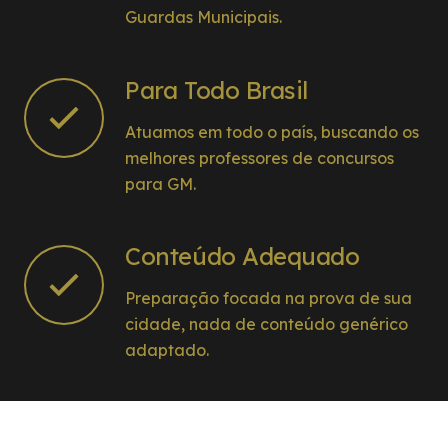
Guardas Municipais.
Para Todo Brasil
Atuamos em todo o país, buscando os
melhores professores de concursos
para GM.
Conteúdo Adequado
Preparação focada na prova de sua
cidade, nada de conteúdo genérico
adaptado.