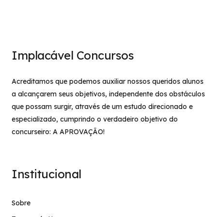
Implacável Concursos
Acreditamos que podemos auxiliar nossos queridos alunos
a alcançarem seus objetivos, independente dos obstáculos
que possam surgir, através de um estudo direcionado e
especializado, cumprindo o verdadeiro objetivo do
concurseiro: A APROVAÇÃO!
Institucional
Sobre