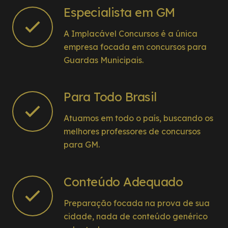
Especialista em GM
A Implacável Concursos é a única
empresa focada em concursos para
Guardas Municipais.
Para Todo Brasil
Atuamos em todo o país, buscando os
melhores professores de concursos
para GM.
Conteúdo Adequado
Preparação focada na prova de sua
cidade, nada de conteúdo genérico