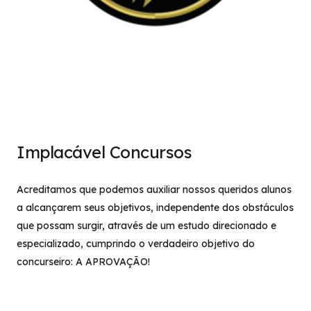
Implacável Concursos
Acreditamos que podemos auxiliar nossos queridos alunos
a alcançarem seus objetivos, independente dos obstáculos
que possam surgir, através de um estudo direcionado e
especializado, cumprindo o verdadeiro objetivo do
concurseiro: A APROVAÇÃO!