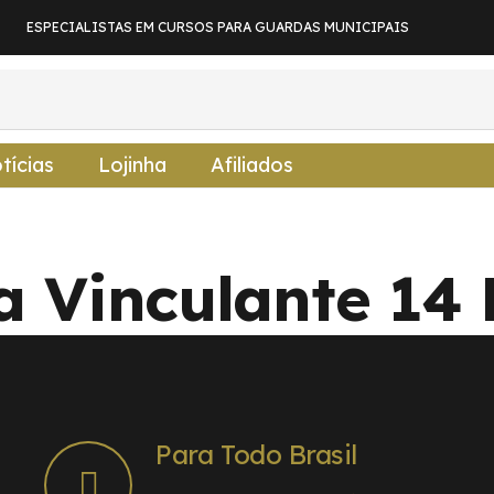
ESPECIALISTAS EM CURSOS PARA GUARDAS MUNICIPAIS
tícias
Lojinha
Afiliados
 Vinculante 14
Para Todo Brasil