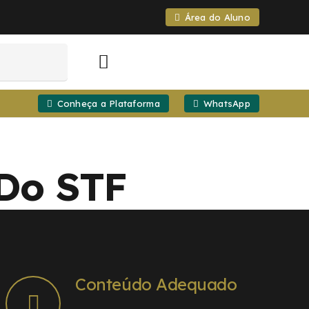
Área do Aluno
Conheça a Plataforma
WhatsApp
 Do STF
Conteúdo Adequado