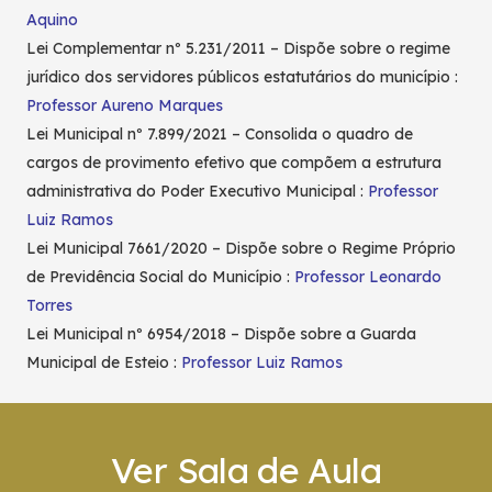
Aquino
Lei Complementar nº 5.231/2011 – Dispõe sobre o regime
jurídico dos servidores públicos estatutários do município :
Professor Aureno Marques
Lei Municipal nº 7.899/2021 – Consolida o quadro de
cargos de provimento efetivo que compõem a estrutura
administrativa do Poder Executivo Municipal :
Professor
Luiz Ramos
Lei Municipal 7661/2020 – Dispõe sobre o Regime Próprio
de Previdência Social do Município :
Professor Leonardo
Torres
Lei Municipal nº 6954/2018 – Dispõe sobre a Guarda
Municipal de Esteio :
Professor Luiz Ramos
Ver Sala de Aula