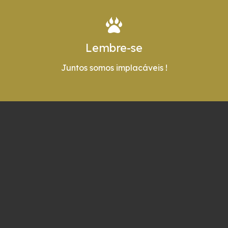
Lembre-se
Juntos somos implacáveis !