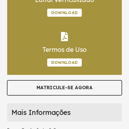
DOWNLOAD
Termos de Uso
DOWNLOAD
MATRICULE-SE AGORA
Mais Informações