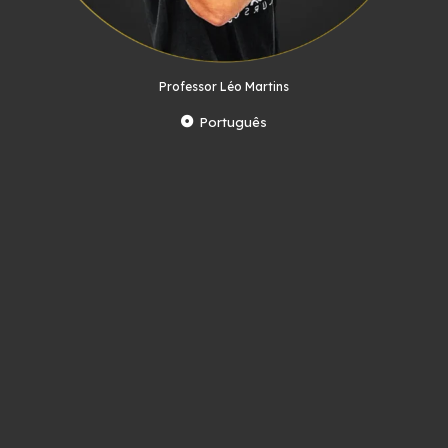
Professor Léo Martins
Português