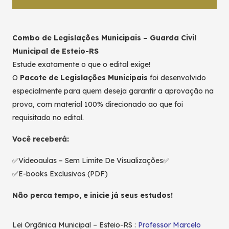
Combo de Legislações Municipais – Guarda Civil
Municipal de Esteio-RS
Estude exatamente o que o edital exige!
O
Pacote de Legislações Municipais
foi desenvolvido
especialmente para quem deseja garantir a aprovação na
prova, com material 100% direcionado ao que foi
requisitado no edital.
Você receberá:
✅Videoaulas – Sem Limite De Visualizações✅
✅E-books Exclusivos (PDF)
Não perca tempo, e inicie já seus estudos!
Lei Orgânica Municipal – Esteio-RS :
Professor Marcelo