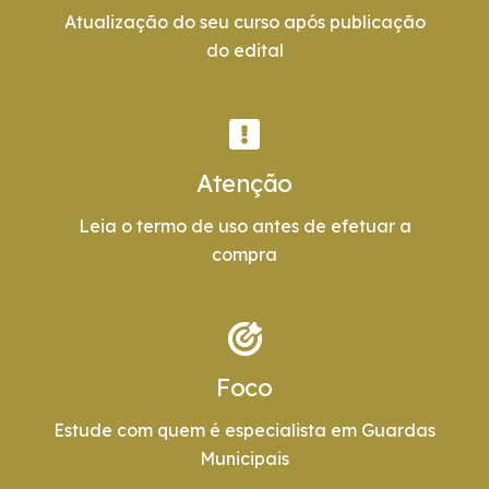
Atualização do seu curso após publicação
do edital
Atenção
Leia o termo de uso antes de efetuar a
compra
Foco
Estude com quem é especialista em Guardas
Municipais