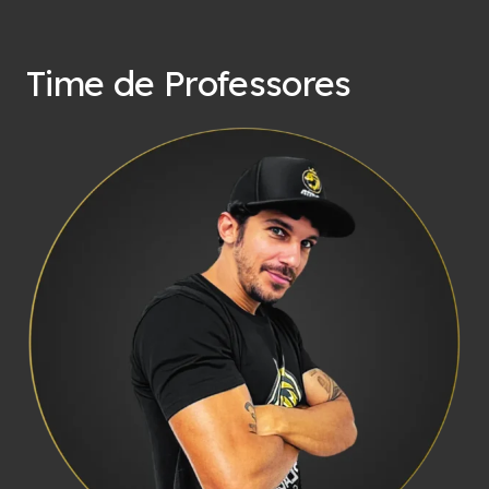
Time de Professores