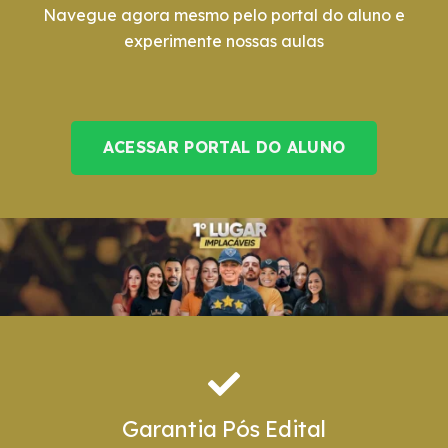
Navegue agora mesmo pelo portal do aluno e
experimente nossas aulas
ACESSAR PORTAL DO ALUNO
Garantia Pós Edital