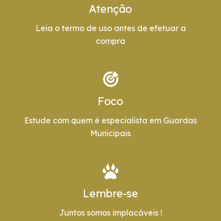
Atenção
Leia o termo de uso antes de efetuar a
compra
Foco
Estude com quem é especialista em Guardas
Municipais
Lembre-se
Juntos somos implacáveis !