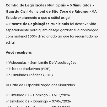
Combo de Legislações Municipais + 3 Simulados –
Guarda Civil Municipal de São José de Ribamar-MA
Estude exatamente o que o edital exige!
O
Pacote de Legislações Municipais
foi desenvolvido
especialmente para quem deseja garantir sua aprovação,
com material 100% direcionado ao que foi requisitado no
edital.
Você receberá:
✅Videoaulas – Sem Limite De Visualizações
✅E-books Exclusivos (PDF)
✅3 Simulados Inéditos (PDF)
📅 Data de Disponibilização dos Simulados:
✅ Simulado 01 – Domingo – 17/05/2026
✅ Simulado 02 – Domingo – 07/06/2026