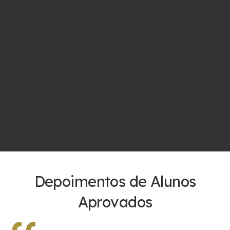
Depoimentos de Alunos
Aprovados