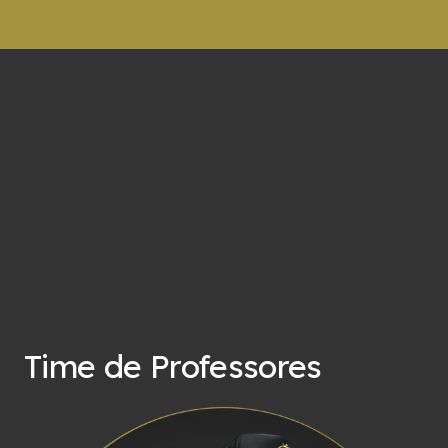
Time de Professores