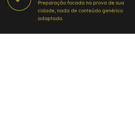
Preparação focada na prova de sua
cidade, nada de conteúdo genérico
adaptado.