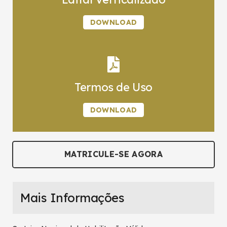
DOWNLOAD
Termos de Uso
DOWNLOAD
MATRICULE-SE AGORA
Mais Informações