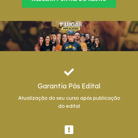
Garantia Pós Edital
Atualização do seu curso após publicação
do edital