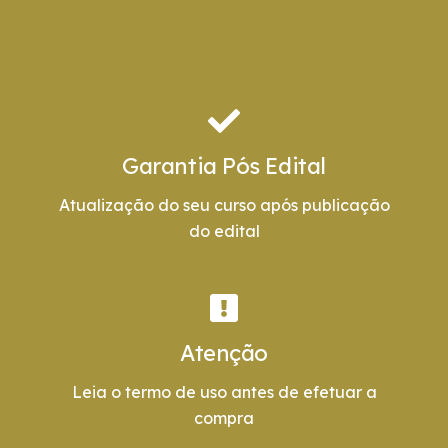
Garantia Pós Edital
Atualização do seu curso após publicação
do edital
Atenção
Leia o termo de uso antes de efetuar a
compra