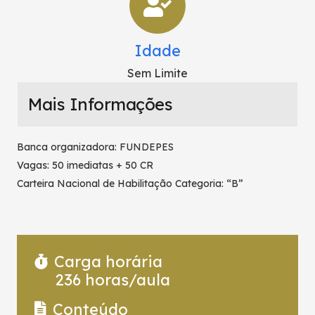
Idade
Sem Limite
Mais Informações
Banca organizadora: FUNDEPES
Vagas: 50 imediatas + 50 CR
Carteira Nacional de Habilitação Categoria: “B”
Carga horária
236
horas/aula
Conteúdo