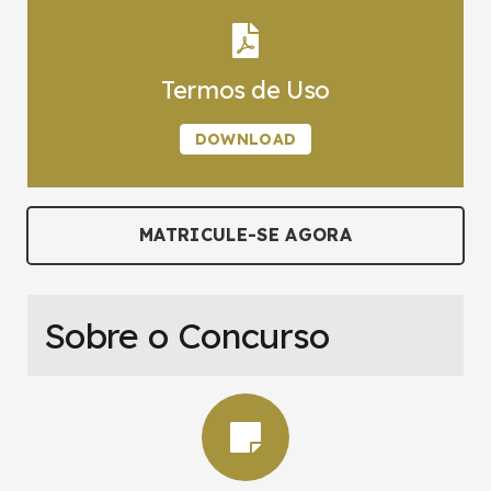
Termos de Uso
DOWNLOAD
MATRICULE-SE AGORA
Sobre o Concurso