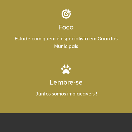
Foco
Estude com quem é especialista em Guardas
Municipais
Lembre-se
Juntos somos implacáveis !