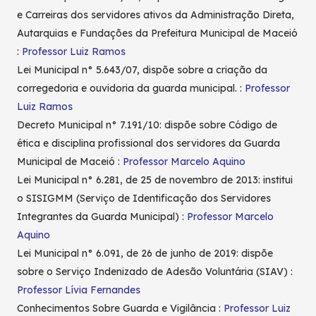
e Carreiras dos servidores ativos da Administração Direta,
Autarquias e Fundações da Prefeitura Municipal de Maceió
:
Professor Luiz Ramos
Lei Municipal n° 5.643/07, dispõe sobre a criação da
corregedoria e ouvidoria da guarda municipal. :
Professor
Luiz Ramos
Decreto Municipal n° 7.191/10: dispõe sobre Código de
ética e disciplina profissional dos servidores da Guarda
Municipal de Maceió :
Professor Marcelo Aquino
Lei Municipal n° 6.281, de 25 de novembro de 2013: institui
o SISIGMM (Serviço de Identificação dos Servidores
Integrantes da Guarda Municipal) :
Professor Marcelo
Aquino
Lei Municipal n° 6.091, de 26 de junho de 2019: dispõe
sobre o Serviço Indenizado de Adesão Voluntária (SIAV) :
Professor Lívia Fernandes
Conhecimentos Sobre Guarda e Vigilância :
Professor Luiz