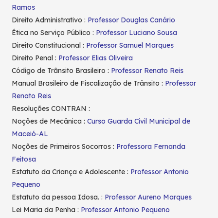
Ramos
Direito Administrativo :
Professor Douglas Canário
Ética no Serviço Público :
Professor Luciano Sousa
Direito Constitucional :
Professor Samuel Marques
Direito Penal :
Professor Elias Oliveira
Código de Trânsito Brasileiro :
Professor Renato Reis
Manual Brasileiro de Fiscalização de Trânsito :
Professor
Renato Reis
Resoluções CONTRAN :
Noções de Mecânica :
Curso Guarda Civil Municipal de
Maceió-AL
Noções de Primeiros Socorros :
Professora Fernanda
Feitosa
Estatuto da Criança e Adolescente :
Professor Antonio
Pequeno
Estatuto da pessoa Idosa. :
Professor Aureno Marques
Lei Maria da Penha :
Professor Antonio Pequeno