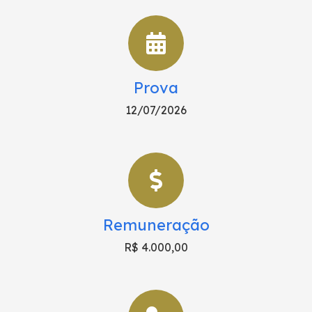
Prova
12/07/2026
Remuneração
R$ 4.000,00