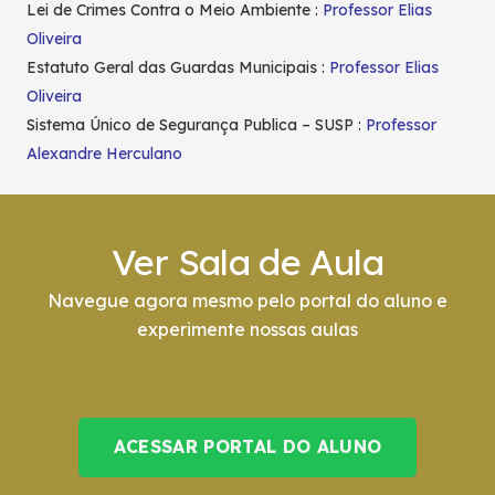
Lei de Crimes Contra o Meio Ambiente :
Professor Elias
Oliveira
Estatuto Geral das Guardas Municipais :
Professor Elias
Oliveira
Sistema Único de Segurança Publica – SUSP :
Professor
Alexandre Herculano
Ver Sala de Aula
Navegue agora mesmo pelo portal do aluno e
experimente nossas aulas
ACESSAR PORTAL DO ALUNO