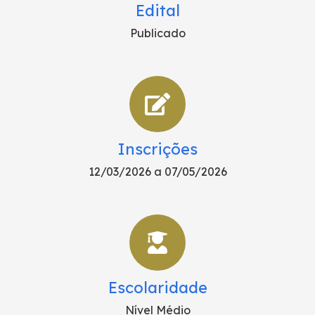
Edital
Publicado
Inscrições
12/03/2026 a 07/05/2026
Escolaridade
Nível Médio