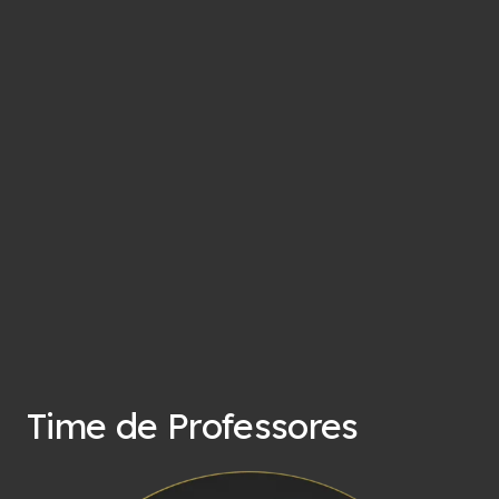
Time de Professores