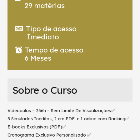
29
matérias
Tipo de acesso
Imediato
Tempo de acesso
6 Meses
Sobre o Curso
Videoaulas – 236h – Sem Limite De Visualizações✅
3 Simulados Inéditos, 2 em PDF, e 1 online com Ranking✅
E-books Exclusivos (PDF)✅
Cronograma Exclusivo Personalizado ✅