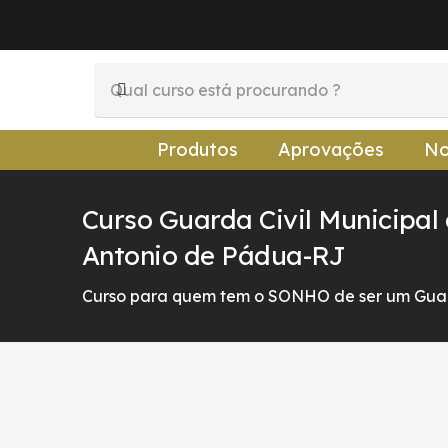
Produtos
Aprovações
No
Curso Guarda Civil Municipal
Antonio de Pádua-RJ
Curso para quem tem o SONHO de ser um Guar