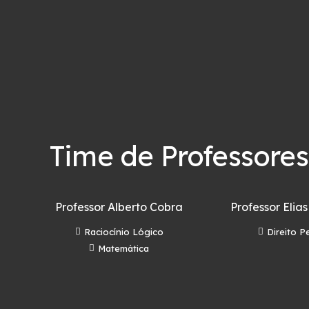
Time de Professores
Professor Alberto Cobra
Professor Elias
Raciocínio Lógico
Direito P
Matemática