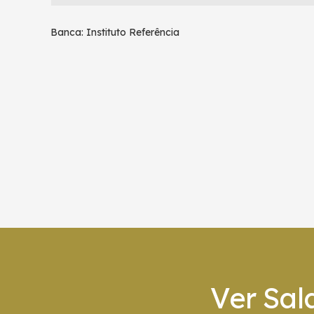
Banca: Instituto Referência
Ver Sal