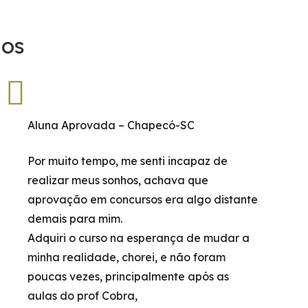
dos
Aluna Aprovada – Chapecó-SC
Por muito tempo, me senti incapaz de
realizar meus sonhos, achava que
aprovação em concursos era algo distante
demais para mim.
Adquiri o curso na esperança de mudar a
minha realidade, chorei, e não foram
poucas vezes, principalmente após as
aulas do prof Cobra,