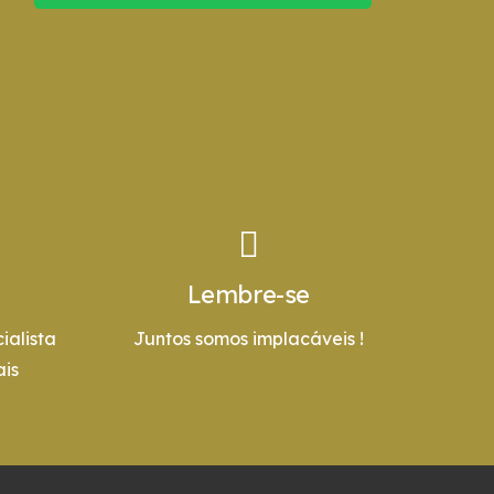
Lembre-se
ialista
Juntos somos implacáveis !
is