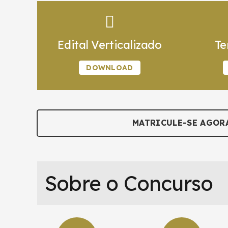
Edital Verticalizado
Te
DOWNLOAD
MATRICULE-SE AGOR
Sobre o Concurso