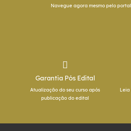
Navegue agora mesmo pelo portal 
Garantia Pós Edital
Atualização do seu curso após
Leia
publicação do edital