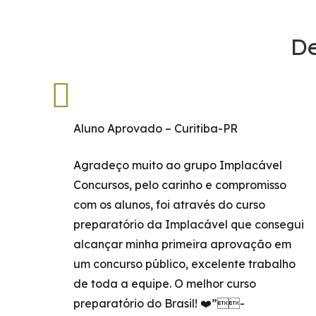
De
Aluno Aprovado – Curitiba-PR
Agradeço muito ao grupo Implacável
Concursos, pelo carinho e compromisso
com os alunos, foi através do curso
preparatório da Implacável que consegui
alcançar minha primeira aprovação em
um concurso público, excelente trabalho
de toda a equipe. O melhor curso
preparatório do Brasil! ❤️”-