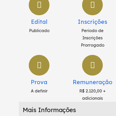
Edital
Inscrições
Publicado
Periodo de
Inscrições
Prorrogado
Prova
Remuneração
A definir
R$ 2.120,00 +
adicionais
Mais Informações