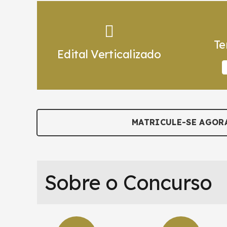
Te
Edital Verticalizado
MATRICULE-SE AGOR
Sobre o Concurso