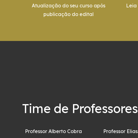
Atualização do seu curso após
Leia
publicação do edital
Time de Professores
ino
Professor Alberto Cobra
Professor Elias