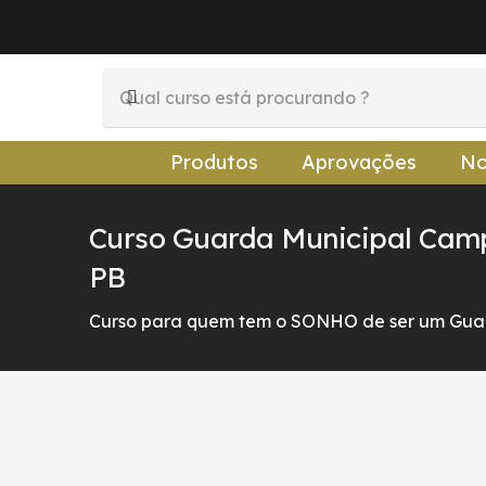
Produtos
Aprovações
No
Curso Guarda Municipal Cam
PB
Curso para quem tem o SONHO de ser um Guar