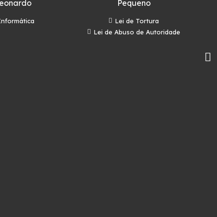
eonardo
Pequeno
Informática
Lei de Tortura
Lei de Abuso de Autoridade