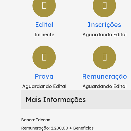
Edital
Inscrições
Iminente
Aguardando Edital
Prova
Remuneração
Aguardando Edital
Aguardando Edital
Mais Informações
Banca: Idecan
Remuneração: 2.200,00 + Beneficios