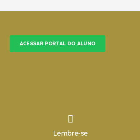
ACESSAR PORTAL DO ALUNO
Lembre-se