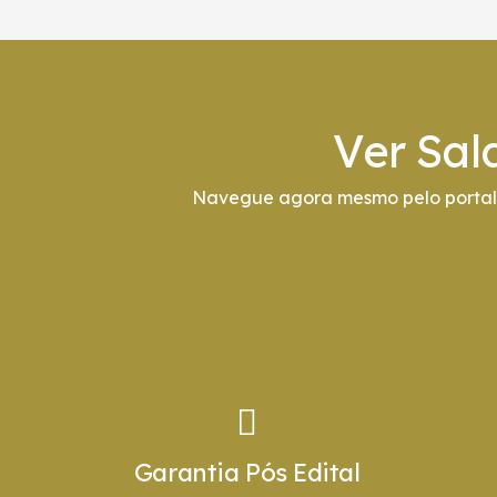
Ver Sal
Navegue agora mesmo pelo portal 
Garantia Pós Edital