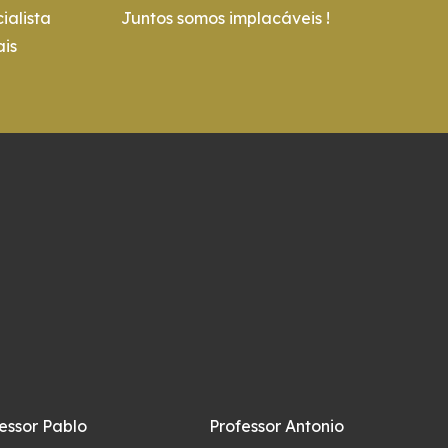
ialista
Juntos somos implacáveis !
is
essor Pablo
Professor Antonio