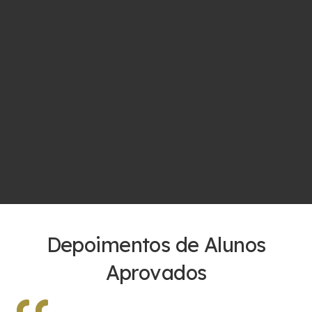
Depoimentos de Alunos
Aprovados