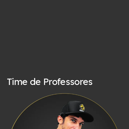
Time de Professores