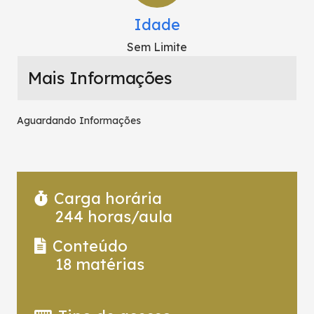
Idade
Sem Limite
Mais Informações
Aguardando Informações
Carga horária
244
horas/aula
Conteúdo
18
matérias