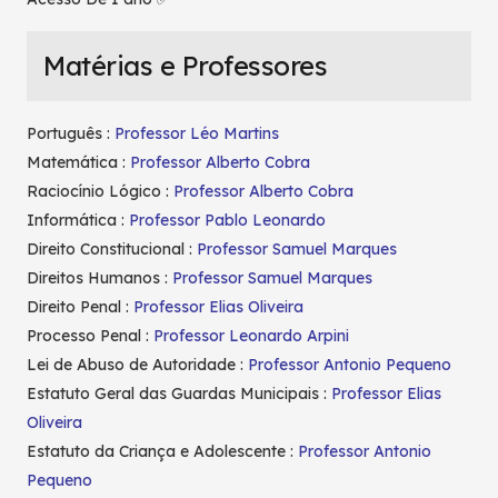
Matérias e Professores
Português :
Professor Léo Martins
Matemática :
Professor Alberto Cobra
Raciocínio Lógico :
Professor Alberto Cobra
Informática :
Professor Pablo Leonardo
Direito Constitucional :
Professor Samuel Marques
Direitos Humanos :
Professor Samuel Marques
Direito Penal :
Professor Elias Oliveira
Processo Penal :
Professor Leonardo Arpini
Lei de Abuso de Autoridade :
Professor Antonio Pequeno
Estatuto Geral das Guardas Municipais :
Professor Elias
Oliveira
Estatuto da Criança e Adolescente :
Professor Antonio
Pequeno