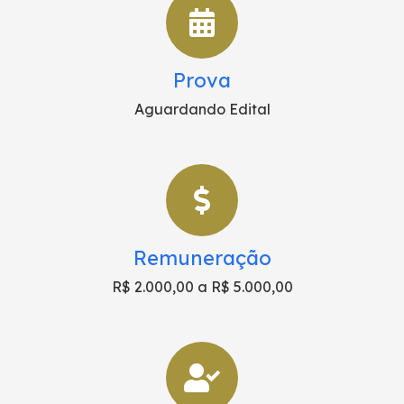
Prova
Aguardando Edital
Remuneração
R$ 2.000,00 a R$ 5.000,00