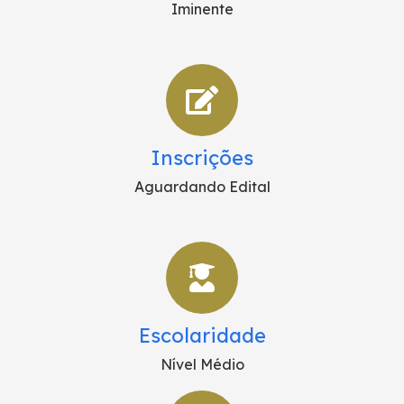
Iminente
Inscrições
Aguardando Edital
Escolaridade
Nível Médio