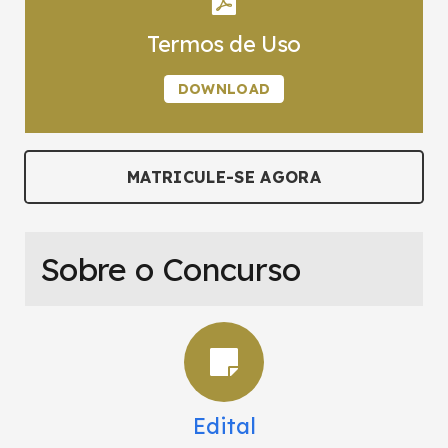
Termos de Uso
DOWNLOAD
MATRICULE-SE AGORA
Sobre o Concurso
Edital