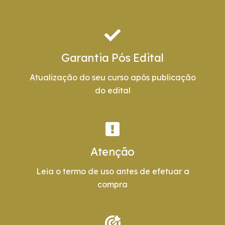
Garantia Pós Edital
Atualização do seu curso após publicação
do edital
Atenção
Leia o termo de uso antes de efetuar a
compra