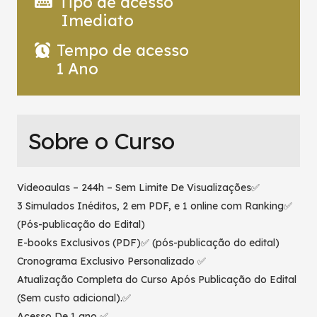
Tipo de acesso
Imediato
Tempo de acesso
1 Ano
Sobre o Curso
Videoaulas – 244h – Sem Limite De Visualizações✅
3 Simulados Inéditos, 2 em PDF, e 1 online com Ranking✅
(Pós-publicação do Edital)
E-books Exclusivos (PDF)✅ (pós-publicação do edital)
Cronograma Exclusivo Personalizado ✅
Atualização Completa do Curso Após Publicação do Edital
(Sem custo adicional).✅
Acesso De 1 ano ✅