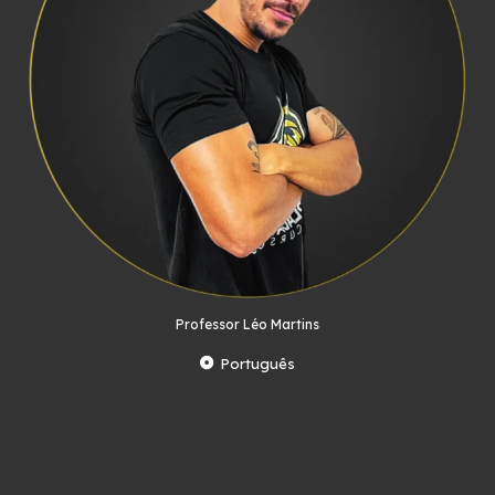
Professor Léo Martins
Português