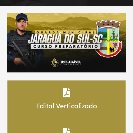
Edital Verticalizado