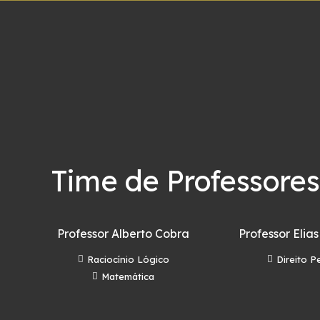
Time de Professores
Professor Alberto Cobra
Professor Elias
Raciocínio Lógico
Direito P
Matemática