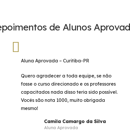
poimentos de Alunos Aprova
Aluna Aprovada – Curitiba-PR
Quero agradecer a toda equipe, se não
fosse o curso direcionado e os professores
capacitados nada disso teria sido possível.
Vocês são nota 1000, muito obrigada
mesmo!
Camila Camargo da Silva
Aluna Aprovada