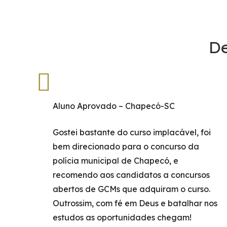
De
Aluno Aprovado – Chapecó-SC
Gostei bastante do curso implacável, foi
bem direcionado para o concurso da
polícia municipal de Chapecó, e
recomendo aos candidatos a concursos
abertos de GCMs que adquiram o curso.
Outrossim, com fé em Deus e batalhar nos
estudos as oportunidades chegam!