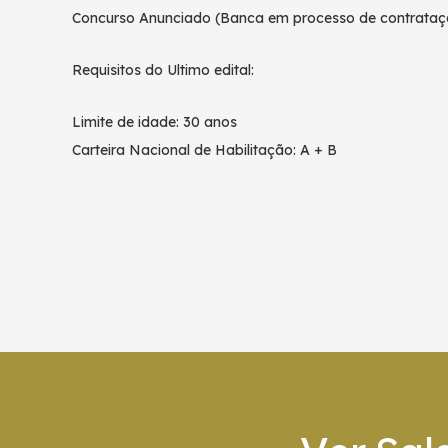
Concurso Anunciado (Banca em processo de contrataç
Requisitos do Ultimo edital:
Limite de idade: 30 anos
Carteira Nacional de Habilitação: A + B