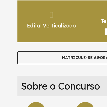
Te
Edital Verticalizado
MATRICULE-SE AGOR
Sobre o Concurso