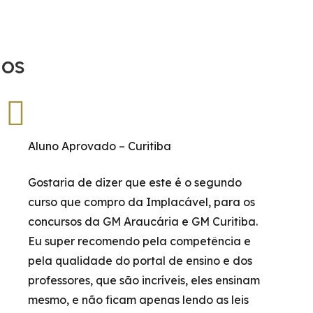
dos
Aluno Aprovado – Curitiba
Gostaria de dizer que este é o segundo
curso que compro da Implacável, para os
concursos da GM Araucária e GM Curitiba.
Eu super recomendo pela competência e
pela qualidade do portal de ensino e dos
professores, que são incríveis, eles ensinam
mesmo, e não ficam apenas lendo as leis