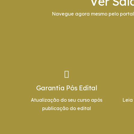
Ver Sal
Navegue agora mesmo pelo portal 
Garantia Pós Edital
Atualização do seu curso após
Leia
publicação do edital