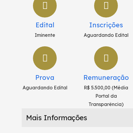
Edital
Inscrições
Iminente
Aguardando Edital
Prova
Remuneração
Aguardando Edital
R$ 5.500,00 (Média
Portal da
Transparência)
Mais Informações