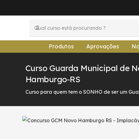
Produtos
Aprovações
No
Curso Guarda Municipal de 
Hamburgo-RS
Curso para quem tem o SONHO de ser um Guar