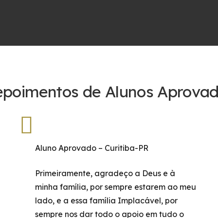
poimentos de Alunos Aprova
Aluno Aprovado – Curitiba-PR
Primeiramente, agradeço a Deus e à
minha família, por sempre estarem ao meu
lado, e a essa família Implacável, por
sempre nos dar todo o apoio em tudo o