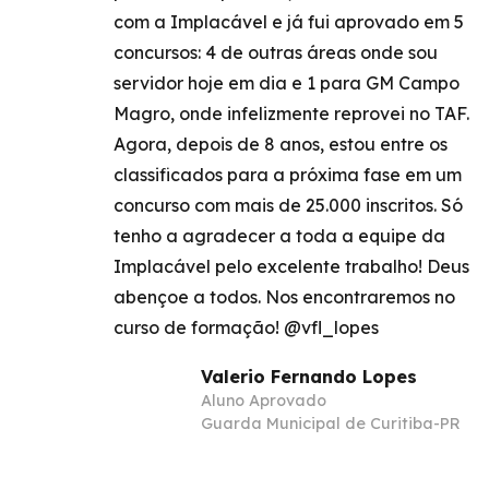
com a Implacável e já fui aprovado em 5
concursos: 4 de outras áreas onde sou
servidor hoje em dia e 1 para GM Campo
Magro, onde infelizmente reprovei no TAF.
Agora, depois de 8 anos, estou entre os
classificados para a próxima fase em um
concurso com mais de 25.000 inscritos. Só
tenho a agradecer a toda a equipe da
Implacável pelo excelente trabalho! Deus
abençoe a todos. Nos encontraremos no
curso de formação! @vfl_lopes
Valerio Fernando Lopes
Aluno Aprovado
Guarda Municipal de Curitiba-PR