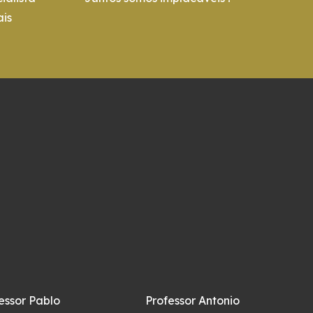
is
essor Pablo
Professor Antonio