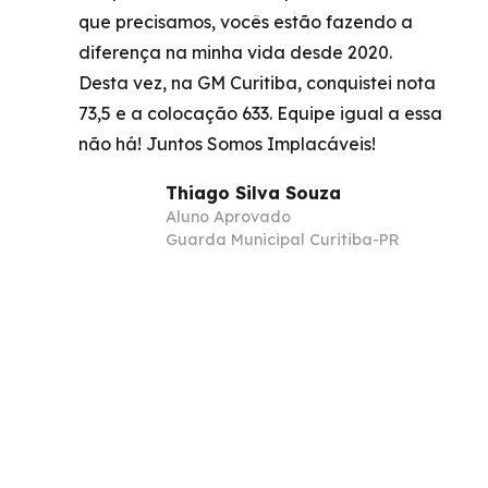
que precisamos, vocês estão fazendo a
diferença na minha vida desde 2020.
Desta vez, na GM Curitiba, conquistei nota
73,5 e a colocação 633. Equipe igual a essa
não há! Juntos Somos Implacáveis!
Thiago Silva Souza
Aluno Aprovado
Guarda Municipal Curitiba-PR