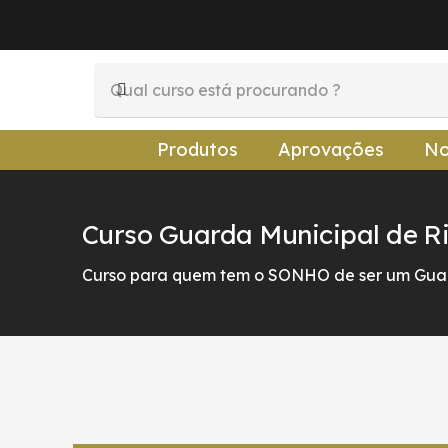
Produtos
Aprovações
No
Curso Guarda Municipal de Ri
Curso para quem tem o SONHO de ser um Guar