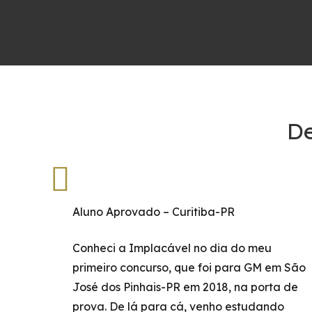
De
Aluno Aprovado – Curitiba-PR
Conheci a Implacável no dia do meu
primeiro concurso, que foi para GM em São
José dos Pinhais-PR em 2018, na porta de
prova. De lá para cá, venho estudando