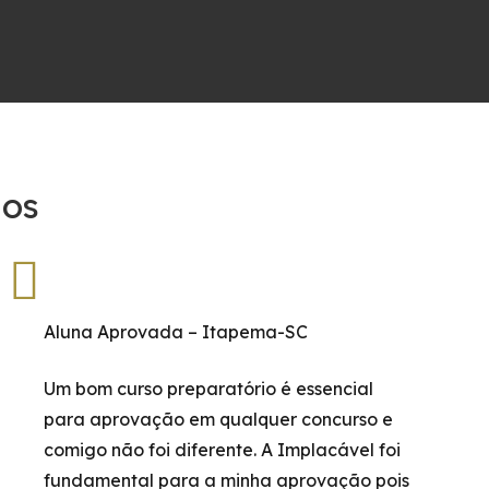
dos
Aluna Aprovada – Itapema-SC
Um bom curso preparatório é essencial
para aprovação em qualquer concurso e
comigo não foi diferente. A Implacável foi
fundamental para a minha aprovação pois