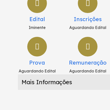
Edital
Inscrições
Iminente
Aguardando Edital
Prova
Remuneração
Aguardando Edital
Aguardando Edital
Mais Informações