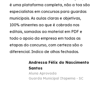
é uma plataforma completa, não a toa são
especialistas em concursos para guardas
municipais. As aulas claras e objetivas,
100% atinentes ao que é cobrado nos
editais, somados ao material em PDF e
todo o apoio da empresa em todas as
etapas do concurso, com certeza são o
diferencial. Indico de olhos fechados.
Andressa Félix do Nascimento
Santos
Aluna Aprovada
Guarda Municipal Itapema - SC