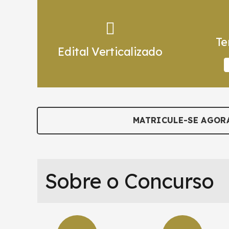
Te
Edital Verticalizado
MATRICULE-SE AGOR
Sobre o Concurso