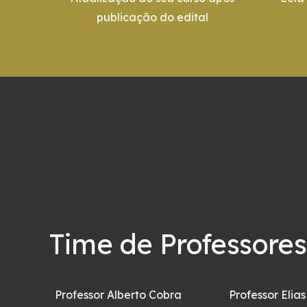
publicação do edital
Time de Professores
Professor Alberto Cobra
Professor Elias