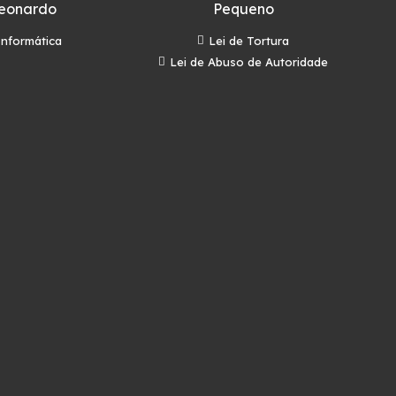
eonardo
Pequeno
Informática
Lei de Tortura
Lei de Abuso de Autoridade