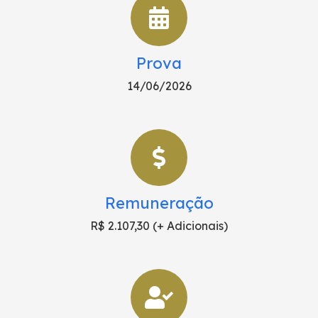
Prova
14/06/2026
Remuneração
R$ 2.107,30 (+ Adicionais)