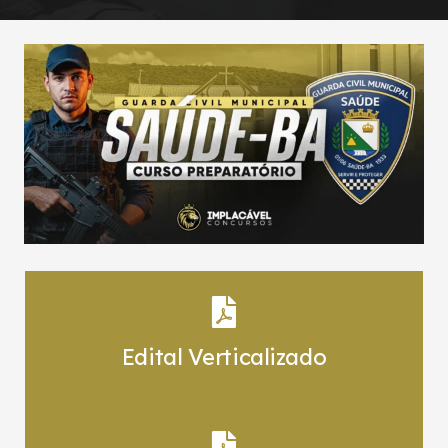
Edital Verticalizado