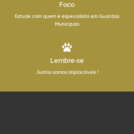
Foco
Estude com quem é especialista em Guardas
Municipais
Lembre-se
Juntos somos implacáveis !