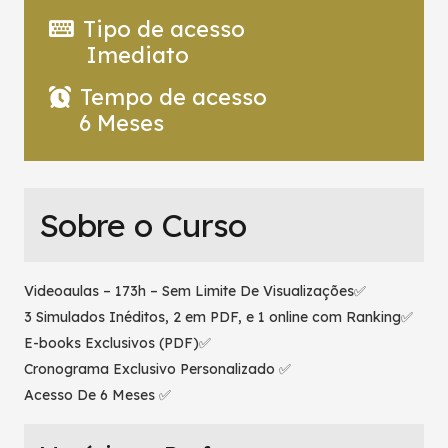
Tipo de acesso
Imediato
Tempo de acesso
6 Meses
Sobre o Curso
Videoaulas – 173h – Sem Limite De Visualizações✅
3 Simulados Inéditos, 2 em PDF, e 1 online com Ranking✅
E-books Exclusivos (PDF)✅
Cronograma Exclusivo Personalizado ✅
Acesso De 6 Meses ✅