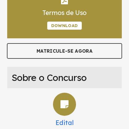
Termos de Uso
DOWNLOAD
MATRICULE-SE AGORA
Sobre o Concurso
Edital