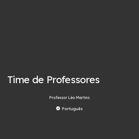
Time de Professores
Professor Léo Martins
Português