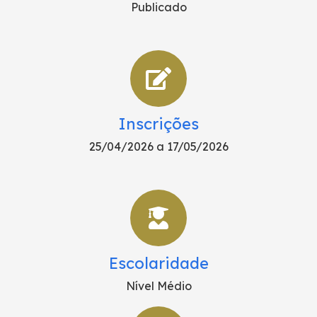
Publicado
Inscrições
25/04/2026 a 17/05/2026
Escolaridade
Nível Médio