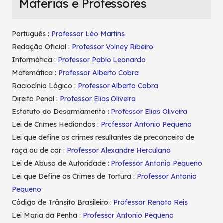
Matérias e Professores
Português :
Professor Léo Martins
Redação Oficial :
Professor Volney Ribeiro
Informática :
Professor Pablo Leonardo
Matemática :
Professor Alberto Cobra
Raciocínio Lógico :
Professor Alberto Cobra
Direito Penal :
Professor Elias Oliveira
Estatuto do Desarmamento :
Professor Elias Oliveira
Lei de Crimes Hediondos :
Professor Antonio Pequeno
Lei que define os crimes resultantes de preconceito de
raça ou de cor :
Professor Alexandre Herculano
Lei de Abuso de Autoridade :
Professor Antonio Pequeno
Lei que Define os Crimes de Tortura :
Professor Antonio
Pequeno
Código de Trânsito Brasileiro :
Professor Renato Reis
Lei Maria da Penha :
Professor Antonio Pequeno