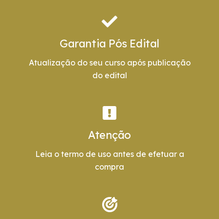
Garantia Pós Edital
Atualização do seu curso após publicação
do edital
Atenção
Leia o termo de uso antes de efetuar a
compra