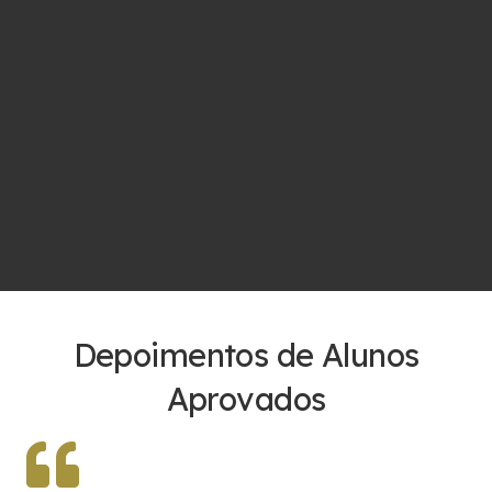
Depoimentos de Alunos
Aprovados