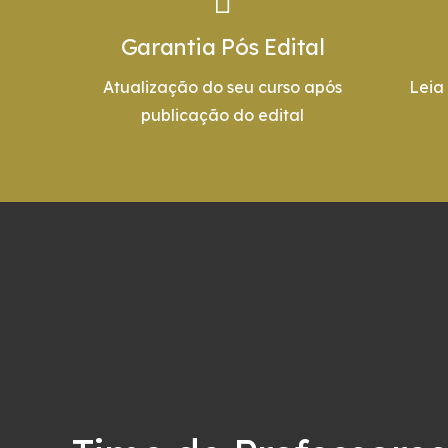
Garantia Pós Edital
Atualização do seu curso após
Leia
publicação do edital