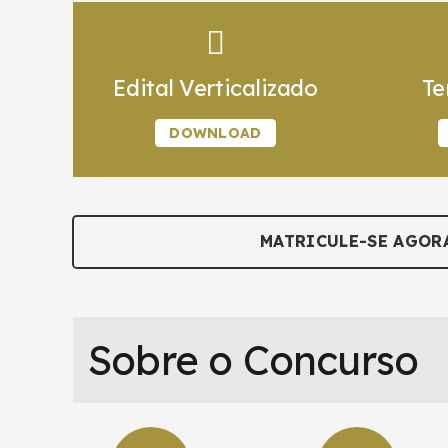
Edital Verticalizado
Te
DOWNLOAD
MATRICULE-SE AGOR
Sobre o Concurso