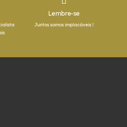
Lembre-se
ialista
Juntos somos implacáveis !
is