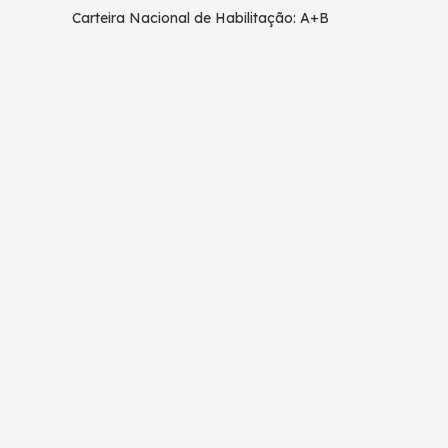
Carteira Nacional de Habilitação: A+B