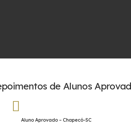
poimentos de Alunos Aprova
Aluno Aprovado – Chapecó-SC