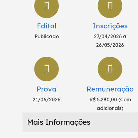
Edital
Inscrições
Publicado
27/04/2026 a
26/05/2026
Prova
Remuneração
21/06/2026
R$ 5.280,00 (Com
adicionais)
Mais Informações