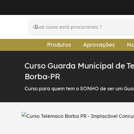
Produtos
Aprovações
No
Curso Guarda Municipal de T
Borba-PR
Curso para quem tem o SONHO de ser um Guar