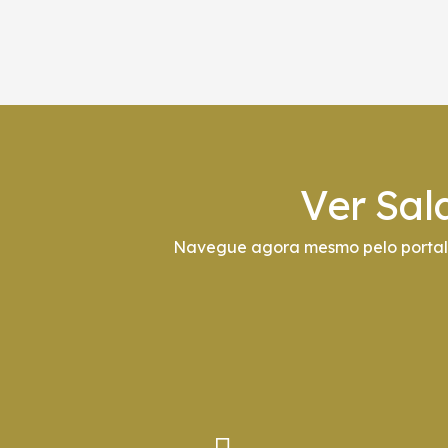
Ver Sal
Navegue agora mesmo pelo portal 