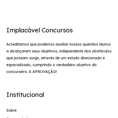
Implacável Concursos
Acreditamos que podemos auxiliar nossos queridos alunos
a alcançarem seus objetivos, independente dos obstáculos
que possam surgir, através de um estudo direcionado e
especializado, cumprindo o verdadeiro objetivo do
concurseiro: A APROVAÇÃO!
Institucional
Sobre