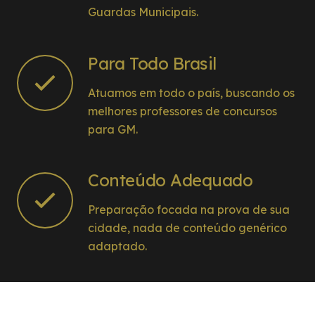
Guardas Municipais.
Para Todo Brasil
Atuamos em todo o país, buscando os
melhores professores de concursos
para GM.
Conteúdo Adequado
Preparação focada na prova de sua
cidade, nada de conteúdo genérico
adaptado.