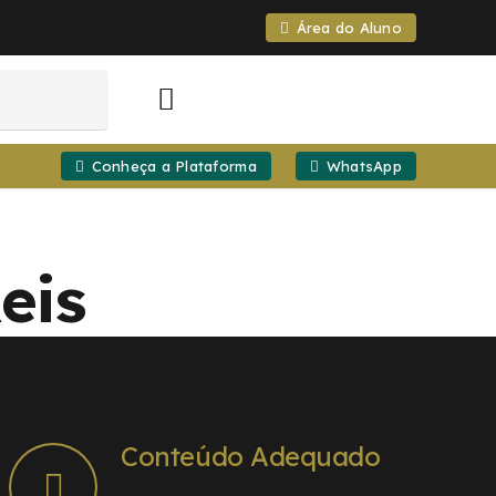
Área do Aluno
Conheça a Plataforma
WhatsApp
eis
Conteúdo Adequado