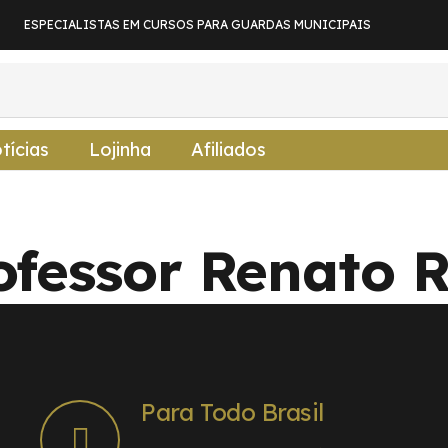
ESPECIALISTAS EM CURSOS PARA GUARDAS MUNICIPAIS
tícias
Lojinha
Afiliados
ofessor Renato R
Para Todo Brasil