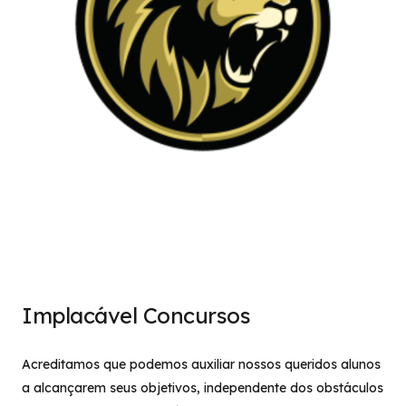
Implacável Concursos
Acreditamos que podemos auxiliar nossos queridos alunos
a alcançarem seus objetivos, independente dos obstáculos