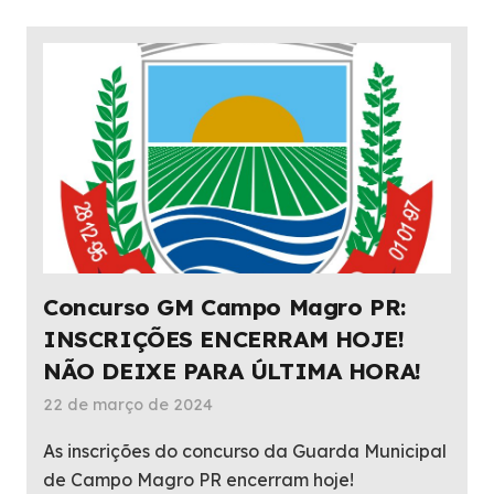
Concurso GM Campo Magro PR:
INSCRIÇÕES ENCERRAM HOJE!
NÃO DEIXE PARA ÚLTIMA HORA!
22 de março de 2024
As inscrições do concurso da Guarda Municipal
de Campo Magro PR encerram hoje!