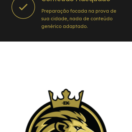
Preparação focada na prova de
sua cidade, nada de conteúdo
genérico adaptado.