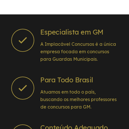
Especialista em GM
A Implacável Concursos é a única
empresa focada em concursos
para Guardas Municipais.
Para Todo Brasil
Atuamos em todo o país,
buscando os melhores professores
de concursos para GM.
Conteúdo Adequado