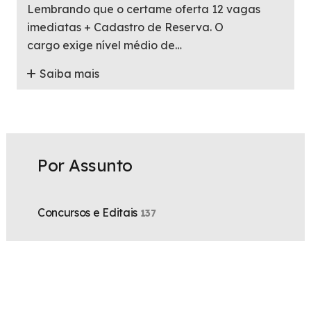
Lembrando que o certame oferta 12 vagas
imediatas + Cadastro de Reserva. O
cargo exige nível médio de…
Saiba mais
Por Assunto
Concursos e Editais
137