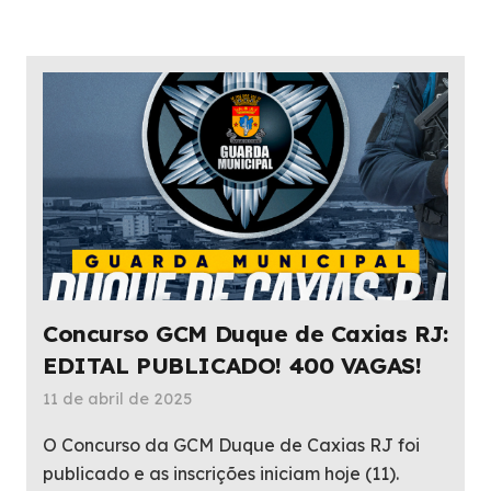
Concurso GCM Duque de Caxias RJ:
EDITAL PUBLICADO! 400 VAGAS!
11 de abril de 2025
O Concurso da GCM Duque de Caxias RJ foi
publicado e as inscrições iniciam hoje (11).