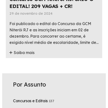
EDITAL! 209 VAGAS + CR!
29 de novembro de 2024
Foi publicado o edital do Concurso da GCM
Niterói RJ e as inscrições iniciam em 02 de
dezembro. Para concorrer ao certame, é
exigido nível médio de escolaridade, limite de…
Saiba mais
Por Assunto
Concursos e Editais
137