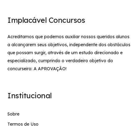
Implacável Concursos
Acreditamos que podemos auxiliar nossos queridos alunos
a alcançarem seus objetivos, independente dos obstáculos
que possam surgir, através de um estudo direcionado e
especializado, cumprindo o verdadeiro objetivo do
concurseiro: A APROVAÇÃO!
Institucional
Sobre
Termos de Uso