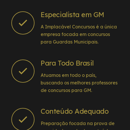
Especialista em GM
A Implacável Concursos é a única
empresa focada em concursos
para Guardas Municipais.
Para Todo Brasil
Atuamos em todo o país,
buscando os melhores professores
de concursos para GM.
Conteúdo Adequado
Preparação focada na prova de