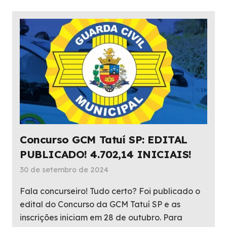
Concurso GCM Tatuí SP: EDITAL
PUBLICADO! 4.702,14 INICIAIS!
30 de setembro de 2024
Fala concurseiro! Tudo certo? Foi publicado o
edital do Concurso da GCM Tatuí SP e as
inscrições iniciam em 28 de outubro. Para