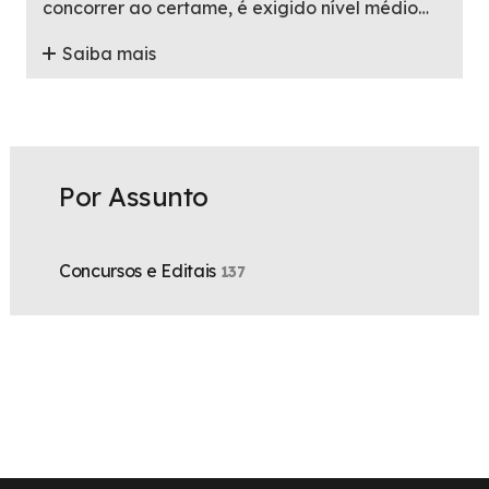
concorrer ao certame, é exigido nível médio…
Saiba mais
Por Assunto
Concursos e Editais
137