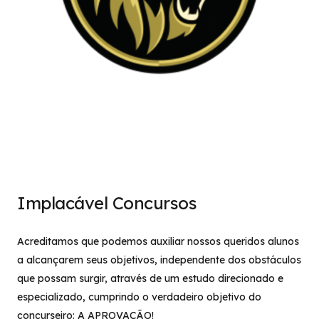
Implacável Concursos
Acreditamos que podemos auxiliar nossos queridos alunos
a alcançarem seus objetivos, independente dos obstáculos
que possam surgir, através de um estudo direcionado e
especializado, cumprindo o verdadeiro objetivo do
concurseiro: A APROVAÇÃO!