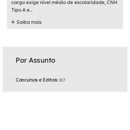
cargo exige nível médio de escolaridade, CNH
Tipo A e…
Saiba mais
Por Assunto
Concursos e Editais
137