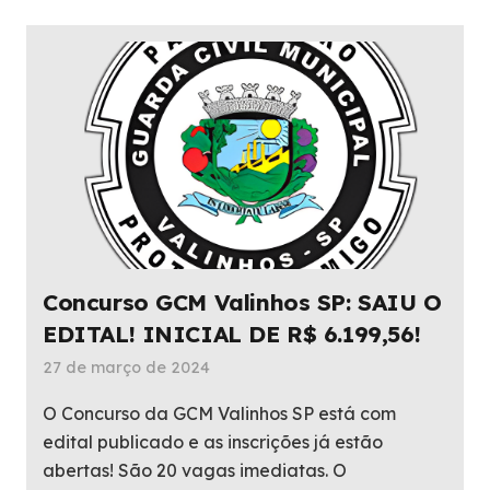
Concurso GCM Valinhos SP: SAIU O
EDITAL! INICIAL DE R$ 6.199,56!
27 de março de 2024
O Concurso da GCM Valinhos SP está com
edital publicado e as inscrições já estão
abertas! São 20 vagas imediatas. O