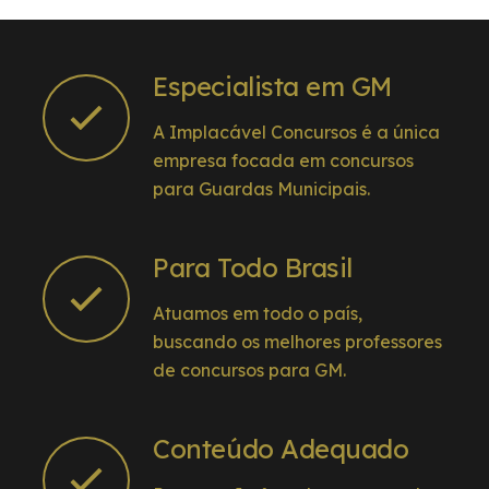
Especialista em GM
A Implacável Concursos é a única
empresa focada em concursos
para Guardas Municipais.
Para Todo Brasil
Atuamos em todo o país,
buscando os melhores professores
de concursos para GM.
Conteúdo Adequado