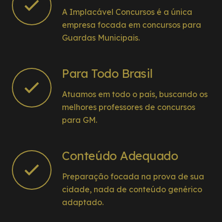
A Implacável Concursos é a única
empresa focada em concursos para
Guardas Municipais.
Para Todo Brasil
Atuamos em todo o país, buscando os
melhores professores de concursos
para GM.
Conteúdo Adequado
Preparação focada na prova de sua
cidade, nada de conteúdo genérico
adaptado.