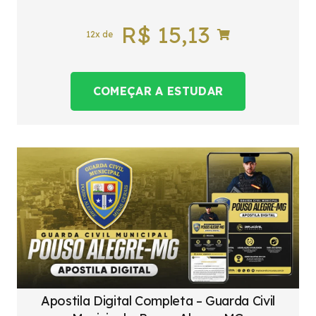
R$
15,13
12x de
COMEÇAR A ESTUDAR
Apostila Digital Completa – Guarda Civil