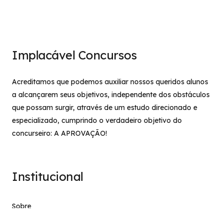
Implacável Concursos
Acreditamos que podemos auxiliar nossos queridos alunos
a alcançarem seus objetivos, independente dos obstáculos
que possam surgir, através de um estudo direcionado e
especializado, cumprindo o verdadeiro objetivo do
concurseiro: A APROVAÇÃO!
Institucional
Sobre