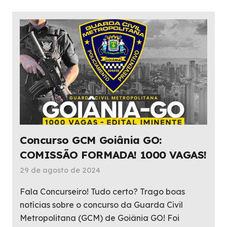
Concurso GCM Goiânia GO:
COMISSÃO FORMADA! 1000 VAGAS!
29 de agosto de 2024
Fala Concurseiro! Tudo certo? Trago boas
notícias sobre o concurso da Guarda Civil
Metropolitana (GCM) de Goiânia GO! Foi