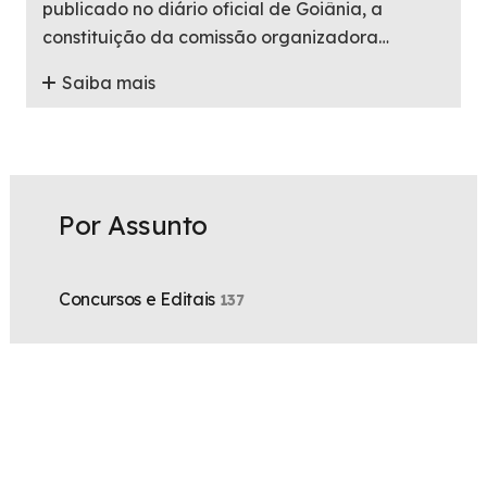
publicado no diário oficial de Goiânia, a
constituição da comissão organizadora…
Saiba mais
Por Assunto
Concursos e Editais
137