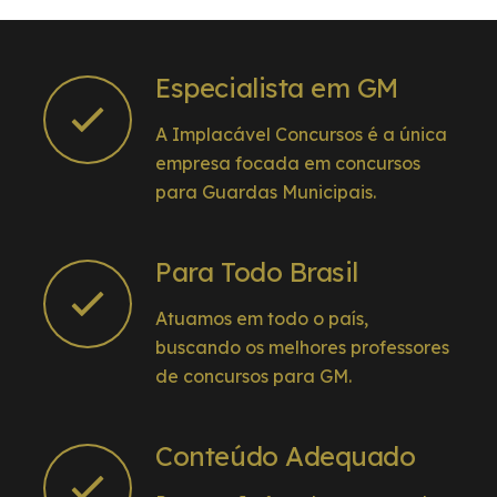
Especialista em GM
A Implacável Concursos é a única
empresa focada em concursos
para Guardas Municipais.
Para Todo Brasil
Atuamos em todo o país,
buscando os melhores professores
de concursos para GM.
Conteúdo Adequado