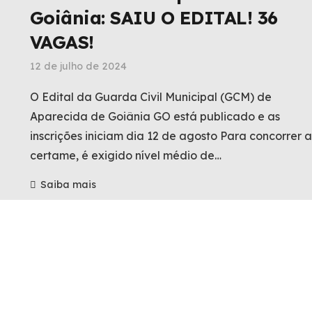
Goiânia: SAIU O EDITAL! 36
VAGAS!
12 de julho de 2024
O Edital da Guarda Civil Municipal (GCM) de
Aparecida de Goiânia GO está publicado e as
inscrições iniciam dia 12 de agosto Para concorrer 
certame, é exigido nível médio de…
Saiba mais