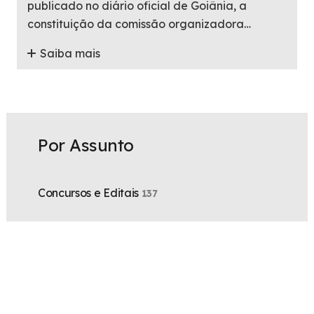
publicado no diário oficial de Goiânia, a
constituição da comissão organizadora…
Saiba mais
Por Assunto
Concursos e Editais
137