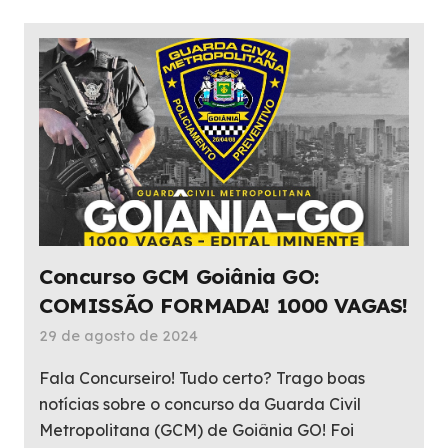
Concurso GCM Goiânia GO:
COMISSÃO FORMADA! 1000 VAGAS!
29 de agosto de 2024
Fala Concurseiro! Tudo certo? Trago boas
notícias sobre o concurso da Guarda Civil
Metropolitana (GCM) de Goiânia GO! Foi