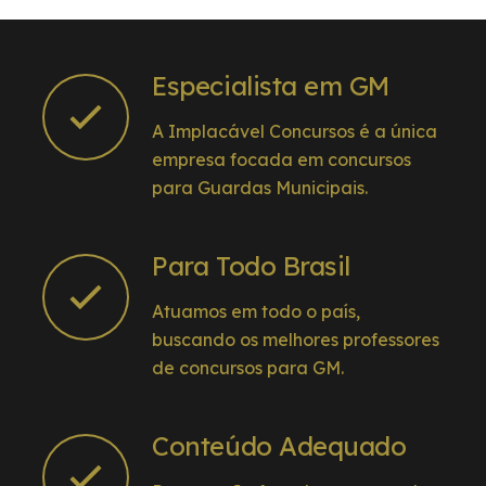
Especialista em GM
A Implacável Concursos é a única
empresa focada em concursos
para Guardas Municipais.
Para Todo Brasil
Atuamos em todo o país,
buscando os melhores professores
de concursos para GM.
Conteúdo Adequado