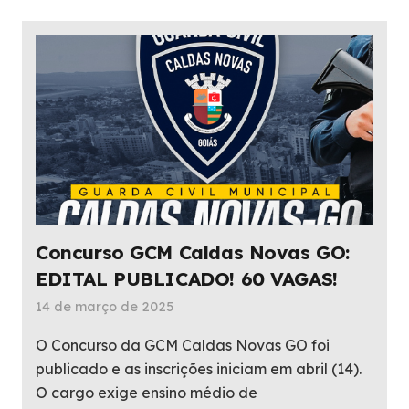
Concurso GCM Caldas Novas GO:
EDITAL PUBLICADO! 60 VAGAS!
14 de março de 2025
O Concurso da GCM Caldas Novas GO foi
publicado e as inscrições iniciam em abril (14).
O cargo exige ensino médio de