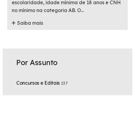
escolaridade, idade mínima de 18 anos e CNH
no mínimo na categoria AB. O…
Saiba mais
Por Assunto
Concursos e Editais
137