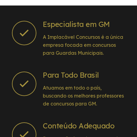
Especialista em GM
A Implacável Concursos é a única
empresa focada em concursos
para Guardas Municipais.
Para Todo Brasil
Atuamos em todo o país,
buscando os melhores professores
de concursos para GM.
Conteúdo Adequado