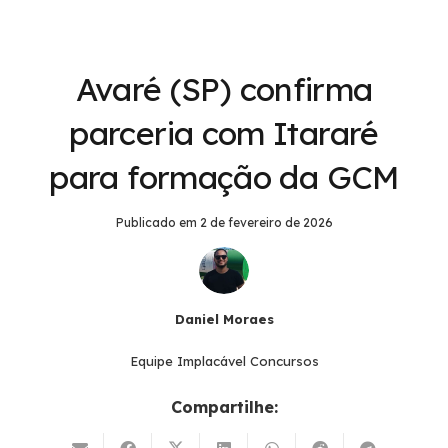
Avaré (SP) confirma
parceria com Itararé
para formação da GCM
Publicado em
2 de fevereiro de 2026
Daniel Moraes
Equipe Implacável Concursos
Compartilhe: