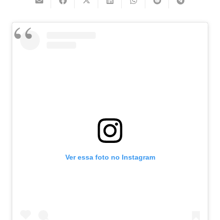
Ver essa foto no Instagram