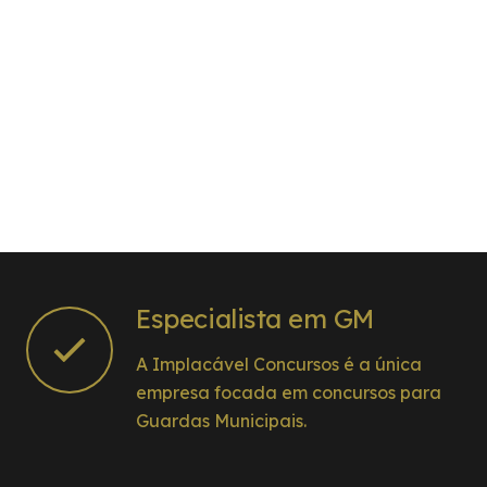
Especialista em GM
A Implacável Concursos é a única
empresa focada em concursos para
Guardas Municipais.