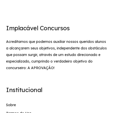
Implacável Concursos
Acreditamos que podemos auxiliar nossos queridos alunos
a alcançarem seus objetivos, independente dos obstáculos
que possam surgir, através de um estudo direcionado e
especializado, cumprindo o verdadeiro objetivo do
concurseiro: A APROVAÇÃO!
Institucional
Sobre