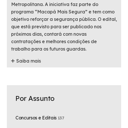
Metropolitana. A iniciativa faz parte do
programa “Macapá Mais Segura” e tem como
objetivo reforçar a segurança pública. O edital,
que está previsto para ser publicado nos
próximos dias, contará com novas
contratações e melhores condições de
trabalho para os futuros guardas.
Saiba mais
Por Assunto
Concursos e Editais
137