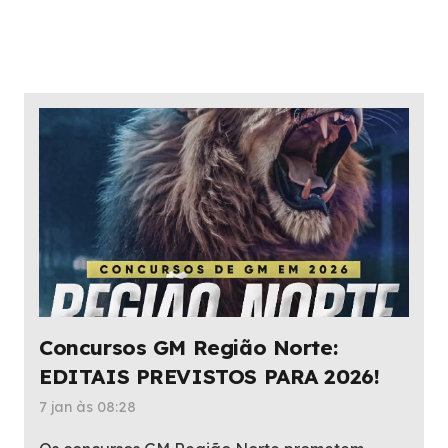
Concursos GM Região Norte:
EDITAIS PREVISTOS PARA 2026!
7 jan às 08:28