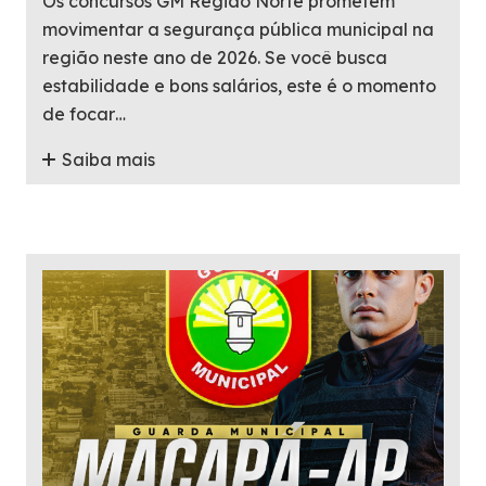
Os concursos GM Região Norte prometem
movimentar a segurança pública municipal na
região neste ano de 2026. Se você busca
estabilidade e bons salários, este é o momento
de focar…
Saiba mais