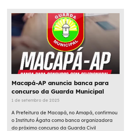
Macapá-AP anuncia banca para
concurso da Guarda Municipal
1 de setembro de 2025
A Prefeitura de Macapá, no Amapá, confirmou
o Instituto Ágata como banca organizadora
do próximo concurso da Guarda Civil