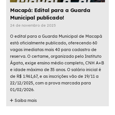
Macapá: Edital para a Guarda
Municipal publicado!
24 de novembro de 2025
O edital para a Guarda Municipal de Macapá
está oficialmente publicado, oferecendo 60
vagas imediatas mais 40 para cadastro de
reserva. O certame, organizado pelo Instituto
Ágata, exige ensino médio completo, CNH A+B
e idade máxima de 35 anos. O salário inicial é
de R$ 1.961,67, e as inscrições vão de 19/11 a
22/12/2025, com a prova marcada para
01/02/2026.
Saiba mais