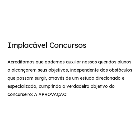
Implacável Concursos
Acreditamos que podemos auxiliar nossos queridos alunos
a alcançarem seus objetivos, independente dos obstáculos
que possam surgir, através de um estudo direcionado e
especializado, cumprindo o verdadeiro objetivo do
concurseiro: A APROVAÇÃO!
Institucional