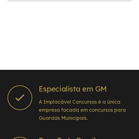
Especialista em GM
A Implacável Concursos é a única
empresa focada em concursos para
Guardas Municipais.