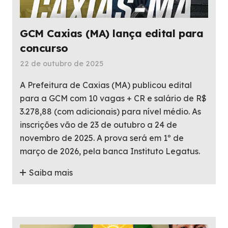
GCM Caxias (MA) lança edital para
concurso
22 de outubro de 2025
A Prefeitura de Caxias (MA) publicou edital
para a GCM com 10 vagas + CR e salário de R$
3.278,88 (com adicionais) para nível médio. As
inscrições vão de 23 de outubro a 24 de
novembro de 2025. A prova será em 1º de
março de 2026, pela banca Instituto Legatus.
Saiba mais