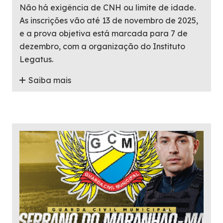
Não há exigência de CNH ou limite de idade.
As inscrições vão até 13 de novembro de 2025,
e a prova objetiva está marcada para 7 de
dezembro, com a organização do Instituto
Legatus.
Saiba mais