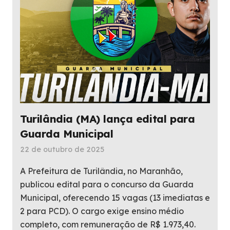
Turilândia (MA) lança edital para
Guarda Municipal
22 de outubro de 2025
A Prefeitura de Turilândia, no Maranhão,
publicou edital para o concurso da Guarda
Municipal, oferecendo 15 vagas (13 imediatas e
2 para PCD). O cargo exige ensino médio
completo, com remuneração de R$ 1.973,40.