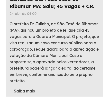
Ribamar MA: Saiu; 45 Vagas + CR.
24 abr às 04:00
O prefeito Dr. Julinho, de São José de Ribamar
(MA), assinou um projeto de lei que cria 45
vagas para a Guarda Municipal. O projeto, que
visa realizar um novo concurso público para a
corporação, segue agora para a apreciação e
votação da Câmara Municipal. Caso a
proposta seja aprovada pelos vereadores, a
prefeitura poderá lançar o edital do certame
em breve, conforme anunciado pelo próprio
prefeito.
Saiba mais