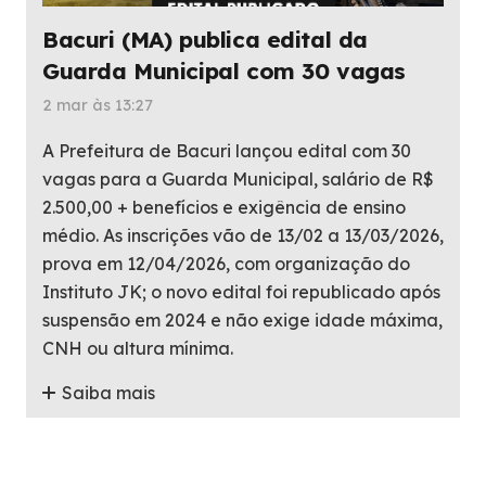
Bacuri (MA) publica edital da
Guarda Municipal com 30 vagas
2 mar às 13:27
A Prefeitura de Bacuri lançou edital com 30
vagas para a Guarda Municipal, salário de R$
2.500,00 + benefícios e exigência de ensino
médio. As inscrições vão de 13/02 a 13/03/2026,
prova em 12/04/2026, com organização do
Instituto JK; o novo edital foi republicado após
suspensão em 2024 e não exige idade máxima,
CNH ou altura mínima.
Saiba mais