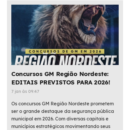
Concursos GM Região Nordeste:
EDITAIS PREVISTOS PARA 2026!
7 jan às 09:47
Os concursos GM Região Nordeste prometem
ser o grande destaque da segurança pública
municipal em 2026. Com diversas capitais e
municípios estratégicos movimentando seus