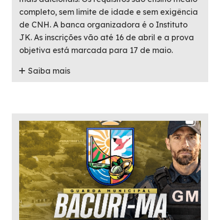
completo, sem limite de idade e sem exigência
de CNH. A banca organizadora é o Instituto
JK. As inscrições vão até 16 de abril e a prova
objetiva está marcada para 17 de maio.
Saiba mais