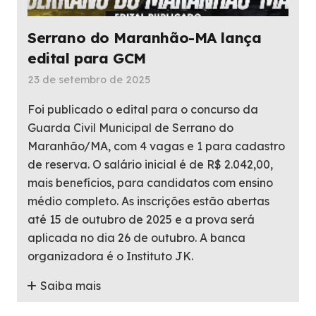
Serrano do Maranhão-MA lança
edital para GCM
23 de setembro de 2025
Foi publicado o edital para o concurso da
Guarda Civil Municipal de Serrano do
Maranhão/MA, com 4 vagas e 1 para cadastro
de reserva. O salário inicial é de R$ 2.042,00,
mais benefícios, para candidatos com ensino
médio completo. As inscrições estão abertas
até 15 de outubro de 2025 e a prova será
aplicada no dia 26 de outubro. A banca
organizadora é o Instituto JK.
Saiba mais