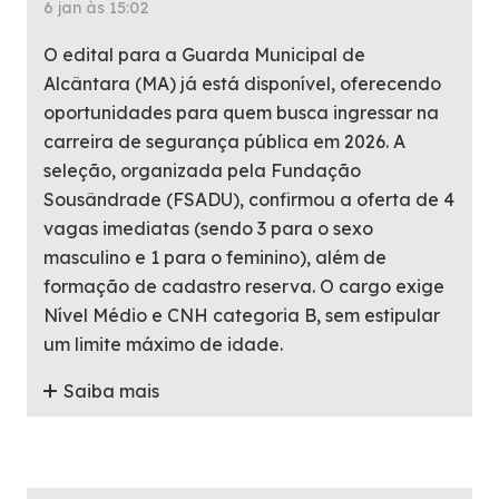
6 jan às 15:02
O edital para a Guarda Municipal de
Alcântara (MA) já está disponível, oferecendo
oportunidades para quem busca ingressar na
carreira de segurança pública em 2026. A
seleção, organizada pela Fundação
Sousândrade (FSADU), confirmou a oferta de 4
vagas imediatas (sendo 3 para o sexo
masculino e 1 para o feminino), além de
formação de cadastro reserva. O cargo exige
Nível Médio e CNH categoria B, sem estipular
um limite máximo de idade.
Saiba mais