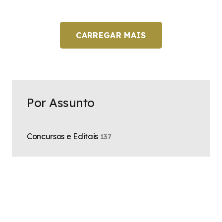
CARREGAR MAIS
Por Assunto
Concursos e Editais
137