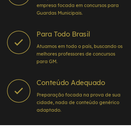
empresa focada em concursos para
Guardas Municipais.
Para Todo Brasil
Atuamos em todo o país, buscando os
melhores professores de concursos
para GM.
Conteúdo Adequado
Preparação focada na prova de sua
cidade, nada de conteúdo genérico
adaptado.