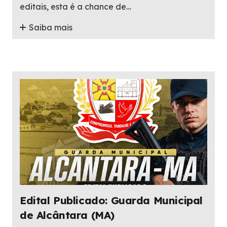
editais, esta é a chance de…
Saiba mais
Edital Publicado: Guarda Municipal
de Alcântara (MA)