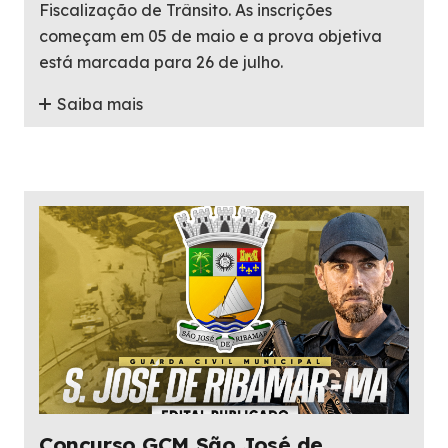
Fiscalização de Trânsito. As inscrições
começam em 05 de maio e a prova objetiva
está marcada para 26 de julho.
Saiba mais
Concurso GCM São José de