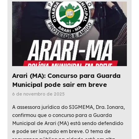
Arari (MA): Concurso para Guarda
Municipal pode sair em breve
6 de novembro de 2025
A assessora jurídica do SIGMEMA, Dra. Ionara,
confirmou que o concurso para a Guarda
Municipal de Arari (MA) está sendo defendido
e pode ser lançado em breve. O tema de