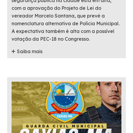
segurança pública na cidade está em alta,
com a aprovação do Projeto de Lei do
vereador Marcelo Santana, que prevê a
nomenclatura alternativa de Polícia Municipal.
A expectativa também é alta com a possível
votação da PEC-18 no Congresso.
Saiba mais