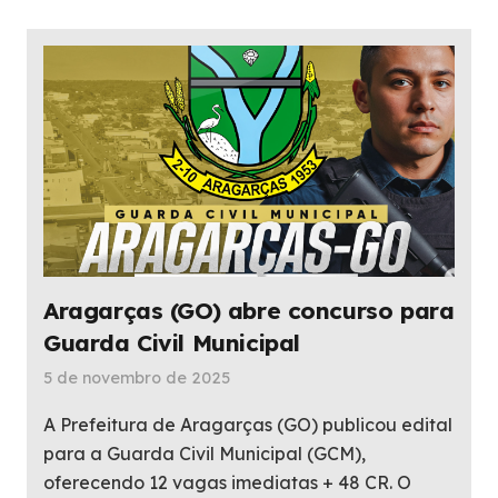
Aragarças (GO) abre concurso para
Guarda Civil Municipal
5 de novembro de 2025
A Prefeitura de Aragarças (GO) publicou edital
para a Guarda Civil Municipal (GCM),
oferecendo 12 vagas imediatas + 48 CR. O