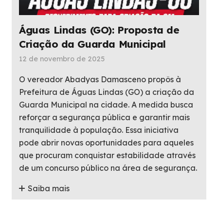
Águas Lindas (GO): Proposta de
Criação da Guarda Municipal
12 de novembro de 2025
O vereador Abadyas Damasceno propôs à
Prefeitura de Águas Lindas (GO) a criação da
Guarda Municipal na cidade. A medida busca
reforçar a segurança pública e garantir mais
tranquilidade à população. Essa iniciativa
pode abrir novas oportunidades para aqueles
que procuram conquistar estabilidade através
de um concurso público na área de segurança.
Saiba mais