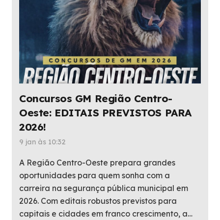
Concursos GM Região Centro-
Oeste: EDITAIS PREVISTOS PARA
2026!
9 jan às 10:32
A Região Centro-Oeste prepara grandes
oportunidades para quem sonha com a
carreira na segurança pública municipal em
2026. Com editais robustos previstos para
capitais e cidades em franco crescimento, a…