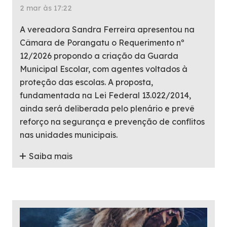
2 mar às 17:22
A vereadora Sandra Ferreira apresentou na
Câmara de Porangatu o Requerimento nº
12/2026 propondo a criação da Guarda
Municipal Escolar, com agentes voltados à
proteção das escolas. A proposta,
fundamentada na Lei Federal 13.022/2014,
ainda será deliberada pelo plenário e prevê
reforço na segurança e prevenção de conflitos
nas unidades municipais.
Saiba mais