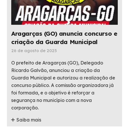
Aragarças (GO) anuncia concurso e
criação da Guarda Municipal
26 de agosto de 2025
O prefeito de Aragarças (GO), Delegado
Ricardo Galvão, anunciou a criação da
Guarda Municipal e autorizou a realização de
concurso público. A comissão organizadora já
foi formada, e o objetivo é reforçar a
segurança no município com a nova
corporação.
Saiba mais