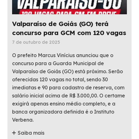
Valparaíso de Goiás (GO) terá
concurso para GCM com 120 vagas
7 de outubro de 2025
O prefeito Marcus Vinícius anunciou que o
concurso para a Guarda Municipal de
Valparaíso de Goiás (GO) está próximo. Serão
oferecidas 120 vagas no total, sendo 30
imediatas e 90 para cadastro de reserva, com
salário inicial acima de R$ 3.000,00. O certame
exigirá apenas ensino médio completo, e a
banca organizadora definida é o Instituto
Verbena.
Saiba mais