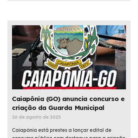
Caiapônia (GO) anuncia concurso e
criação da Guarda Municipal
26 de agosto de 2025
Caiapônia está prestes a lançar edital de
concurso público com destaque para a criação