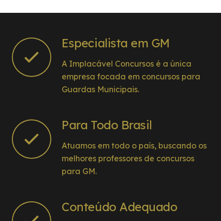
Especialista em GM
A Implacável Concursos é a única
empresa focada em concursos para
Guardas Municipais.
Para Todo Brasil
Atuamos em todo o país, buscando os
melhores professores de concursos
para GM.
Conteúdo Adequado