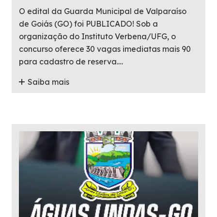
O edital da Guarda Municipal de Valparaíso
de Goiás (GO) foi PUBLICADO! Sob a
organização do Instituto Verbena/UFG, o
concurso oferece 30 vagas imediatas mais 90
para cadastro de reserva.…
Saiba mais