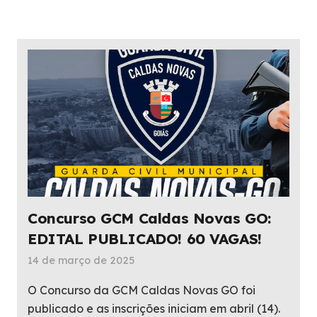
Concurso GCM Caldas Novas GO:
EDITAL PUBLICADO! 60 VAGAS!
14 de março de 2025
O Concurso da GCM Caldas Novas GO foi
publicado e as inscrições iniciam em abril (14).