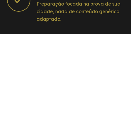
Preparação focada na prova de sua
cidade, nada de conteúdo genérico
adaptado.