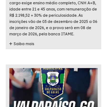
cargo exige ensino médio completo, CNH A+B,
idade entre 21 e 45 anos, com remuneração de
R$ 2.198,52 + 30% de periculosidade. As
inscrições vão de 03 de dezembro de 2025 a 06
de janeiro de 2026, e a prova será em 08 de
março de 2026, pela banca ITAME.
Saiba mais