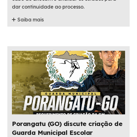
dar continuidade ao processo.
Saiba mais
Porangatu (GO) discute criação de
Guarda Municipal Escolar