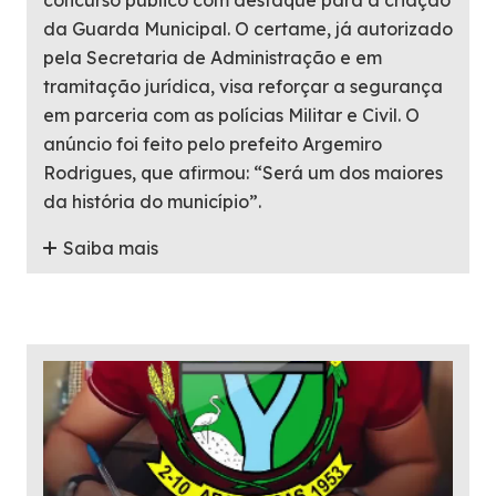
da Guarda Municipal. O certame, já autorizado
pela Secretaria de Administração e em
tramitação jurídica, visa reforçar a segurança
em parceria com as polícias Militar e Civil. O
anúncio foi feito pelo prefeito Argemiro
Rodrigues, que afirmou: “Será um dos maiores
da história do município”.
Saiba mais