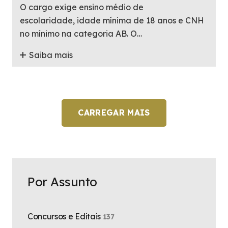
O cargo exige ensino médio de
escolaridade, idade mínima de 18 anos e CNH
no mínimo na categoria AB. O…
Saiba mais
CARREGAR MAIS
Por Assunto
Concursos e Editais
137