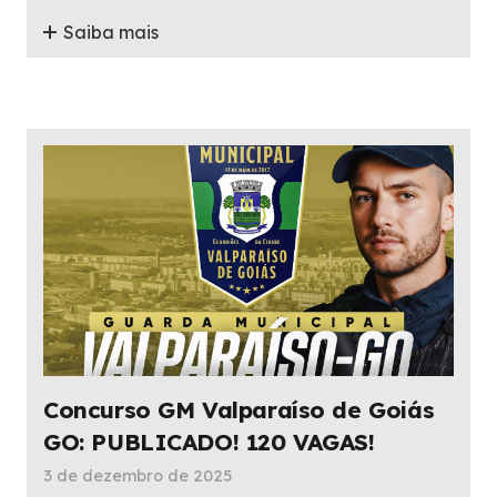
Saiba mais
Concurso GM Valparaíso de Goiás
GO: PUBLICADO! 120 VAGAS!
3 de dezembro de 2025