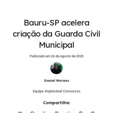
Bauru-SP acelera
criação da Guarda Civil
Municipal
Publicado em
26 de agosto de 2025
Daniel Moraes
Equipe Implacável Concursos
Compartilhe: