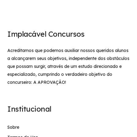
Implacável Concursos
Acreditamos que podemos auxiliar nossos queridos alunos
a alcançarem seus objetivos, independente dos obstáculos
que possam surgir, através de um estudo direcionado e
especializado, cumprindo o verdadeiro objetivo do
concurseiro: A APROVAÇÃO!
Institucional
Sobre