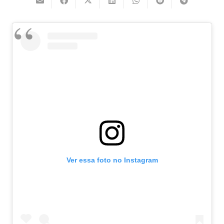
Ver essa foto no Instagram