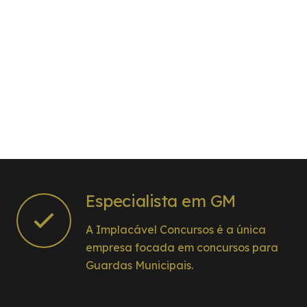
Especialista em GM
A Implacável Concursos é a única
empresa focada em concursos para
Guardas Municipais.